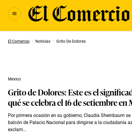
El Comercio
·
Noticias
·
Grito De Dolores
Mexico
Grito de Dolores: Este es el significa
qué se celebra el 16 de setiembre en
Por primera ocasión en su gobierno, Claudia Sheinbaum se 
balcón de Palacio Nacional para dirigirse a la ciudadanía az
exclam...