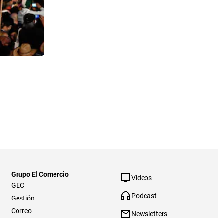
Grupo El Comercio
Videos
GEC
Podcast
Gestión
Correo
Newsletters