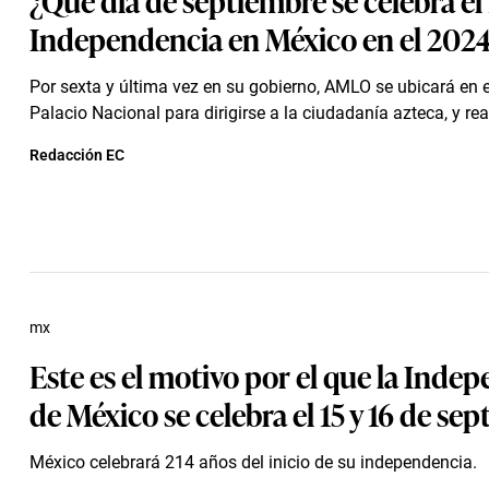
Independencia en México en el 202
Por sexta y última vez en su gobierno, AMLO se ubicará en 
Palacio Nacional para dirigirse a la ciudadanía azteca, y reali
Redacción EC
mx
Este es el motivo por el que la Inde
de México se celebra el 15 y 16 de se
México celebrará 214 años del inicio de su independencia.