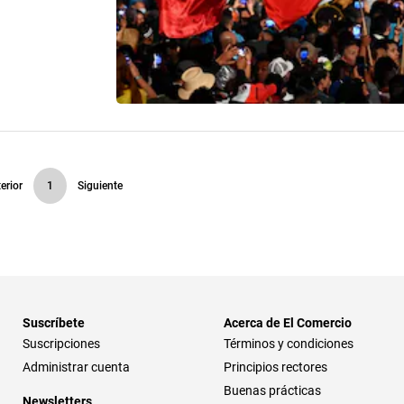
erior
1
Siguiente
Suscríbete
Acerca de El Comercio
Suscripciones
Términos y condiciones
Administrar cuenta
Principios rectores
Buenas prácticas
Newsletters