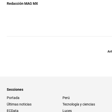
Redacción MAG MX
Ant
Secciones
Portada
Perú
Últimas noticias
Tecnología y ciencias
ECData
Luces