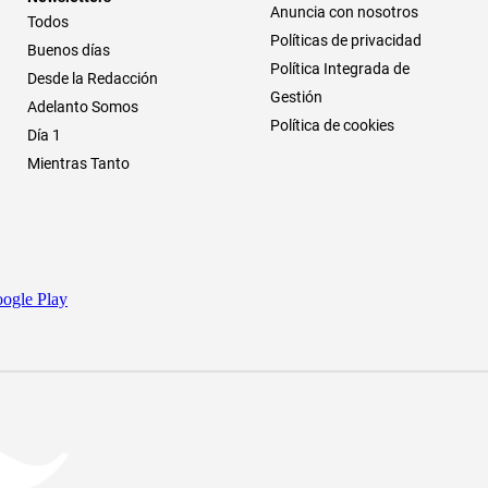
Anuncia con nosotros
Todos
Políticas de privacidad
Buenos días
Política Integrada de
Desde la Redacción
Gestión
Adelanto Somos
Política de cookies
Día 1
Mientras Tanto
ogle Play