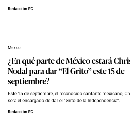
Redacción EC
Mexico
¿En qué parte de México estará Chri
Nodal para dar “El Grito” este 15 de
septiembre?
Este 15 de septiembre, el reconocido cantante mexicano, Ch
será el encargado de dar el “Grito de la Independencia”.
Redacción EC