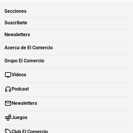
Secciones
Suscríbete
Newsletters
Acerca de El Comercio
Grupo El Comercio
Videos
Podcast
Newsletters
Juegos
Club El Comercio