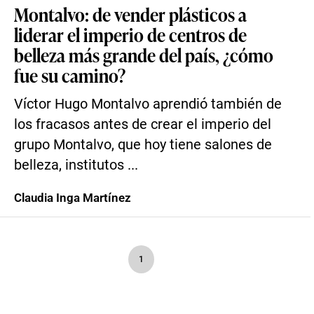
Montalvo: de vender plásticos a
liderar el imperio de centros de
belleza más grande del país, ¿cómo
fue su camino?
Víctor Hugo Montalvo aprendió también de
los fracasos antes de crear el imperio del
grupo Montalvo, que hoy tiene salones de
belleza, institutos ...
Claudia Inga Martínez
1