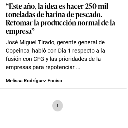
“Este año, la idea es hacer 250 mil
toneladas de harina de pescado.
Retomar la producción normal de la
empresa”
José Miguel Tirado, gerente general de
Copeinca, habló con Dia 1 respecto a la
fusión con CFG y las prioridades de la
empresas para repotenciar ...
Melissa Rodríguez Enciso
1