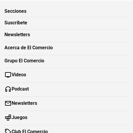
Secciones
Suscríbete
Newsletters
Acerca de El Comercio
Grupo El Comercio
Videos
Podcast
Newsletters
Juegos
Club El Comercio