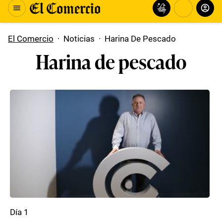
El Comercio
·
Noticias
·
Harina De Pescado
Harina de pescado
Día 1