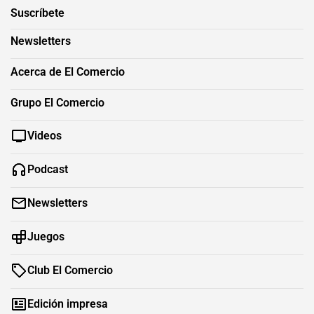
Suscríbete
Newsletters
Acerca de El Comercio
Grupo El Comercio
Videos
Podcast
Newsletters
Juegos
Club El Comercio
Edición impresa