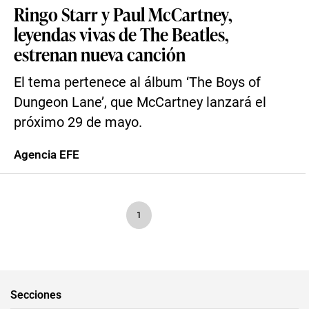
Ringo Starr y Paul McCartney,
leyendas vivas de The Beatles,
estrenan nueva canción
El tema pertenece al álbum ‘The Boys of
Dungeon Lane’, que McCartney lanzará el
próximo 29 de mayo.
Agencia EFE
1
Secciones