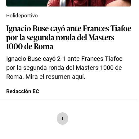
Polideportivo
Ignacio Buse cayó ante Frances Tiafoe
por la segunda ronda del Masters
1000 de Roma
Ignacio Buse cayó 2-1 ante Frances Tiafoe
por la segunda ronda del Masters 1000 de
Roma. Mira el resumen aquí.
Redacción EC
1