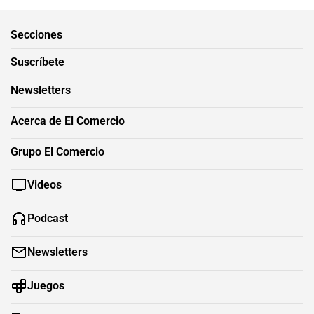
Secciones
Suscríbete
Newsletters
Acerca de El Comercio
Grupo El Comercio
Videos
Podcast
Newsletters
Juegos