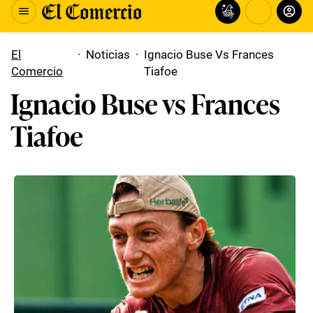
El
·
Noticias
·
Ignacio Buse Vs Frances
Comercio
Tiafoe
Ignacio Buse vs Frances
Tiafoe