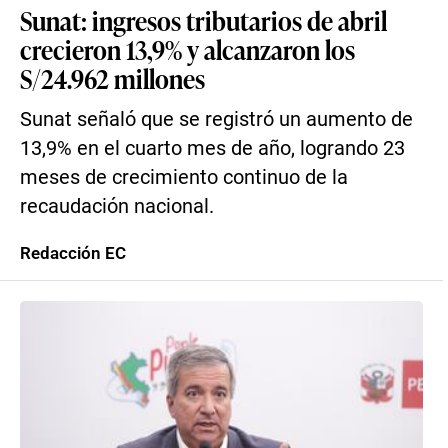
Sunat: ingresos tributarios de abril
crecieron 13,9% y alcanzaron los
S/24.962 millones
Sunat señaló que se registró un aumento de
13,9% en el cuarto mes de año, logrando 23
meses de crecimiento continuo de la
recaudación nacional.
Redacción EC