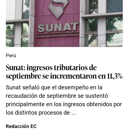
Perú
Sunat: ingresos tributarios de
septiembre se incrementaron en 11,3%
Sunat señaló que el desempeño en la
recaudación de septiembre se sustentó
principalmente en los ingresos obtenidos por
los distintos procesos de ...
Redacción EC