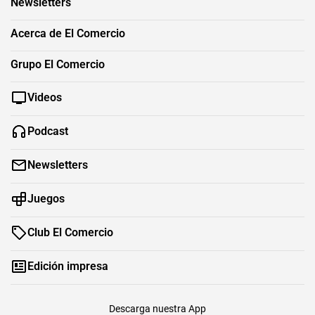
Newsletters
Acerca de El Comercio
Grupo El Comercio
Videos
Podcast
Newsletters
Juegos
Club El Comercio
Edición impresa
Descarga nuestra App