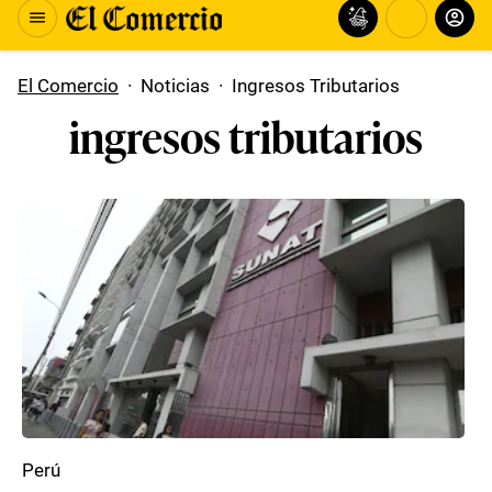
El Comercio
·
Noticias
·
Ingresos Tributarios
ingresos tributarios
Perú