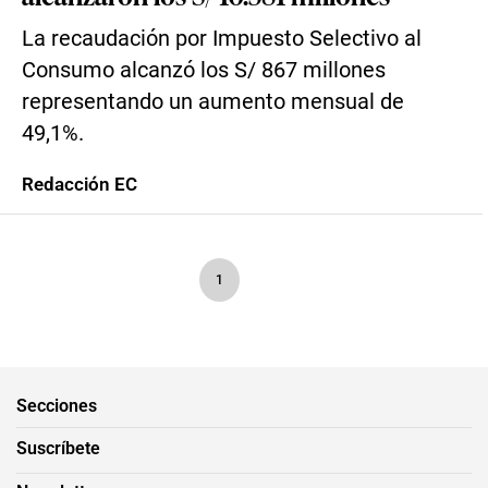
La recaudación por Impuesto Selectivo al
Consumo alcanzó los S/ 867 millones
representando un aumento mensual de
49,1%.
Redacción EC
1
Secciones
Suscríbete