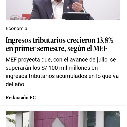
Economía
Ingresos tributarios crecieron 13,8%
en primer semestre, según el MEF
MEF proyecta que, con el avance de julio, se
superarán los S/ 100 mil millones en
ingresos tributarios acumulados en lo que va
del año.
Redacción EC