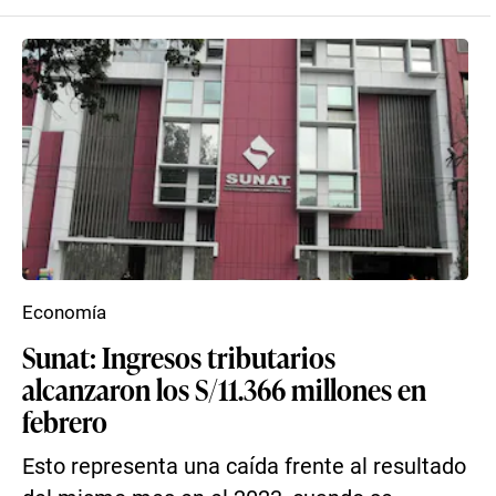
Economía
Sunat: Ingresos tributarios
alcanzaron los S/11.366 millones en
febrero
Esto representa una caída frente al resultado