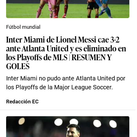
Fútbol mundial
Inter Miami de Lionel Messi cae 3-2
ante Atlanta United y es eliminado en
los Playoffs de MLS | RESUMEN Y
GOLES
Inter Miami no pudo ante Atlanta United por
los Playoffs de la Major League Soccer.
Redacción EC