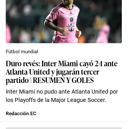
Fútbol mundial
Duro revés: Inter Miami cayó 2-1 ante
Atlanta United y jugarán tercer
partido | RESUMEN Y GOLES
Inter Miami no pudo ante Atlanta United por
los Playoffs de la Major League Soccer.
Redacción EC