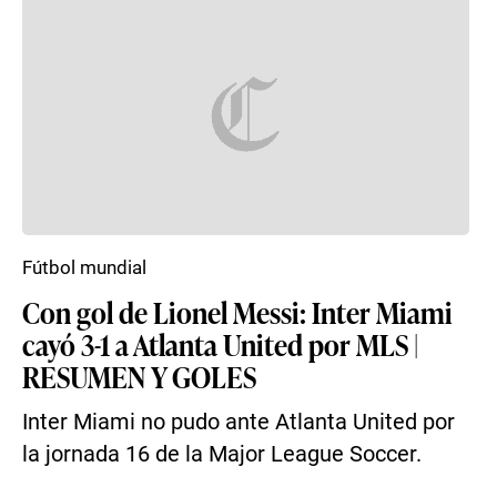
Fútbol mundial
Con gol de Lionel Messi: Inter Miami
cayó 3-1 a Atlanta United por MLS |
RESUMEN Y GOLES
Inter Miami no pudo ante Atlanta United por
la jornada 16 de la Major League Soccer.