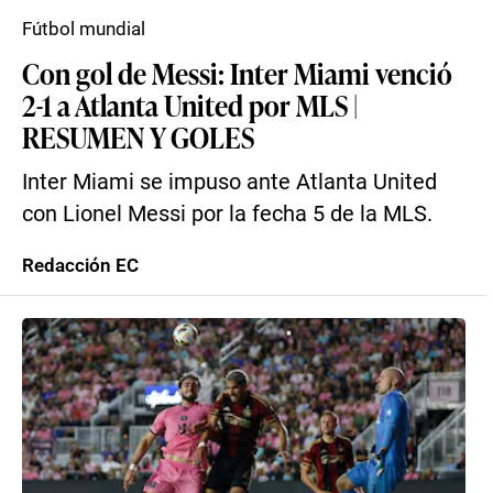
Fútbol mundial
Con gol de Messi: Inter Miami venció
2-1 a Atlanta United por MLS |
RESUMEN Y GOLES
Inter Miami se impuso ante Atlanta United
con Lionel Messi por la fecha 5 de la MLS.
Redacción EC