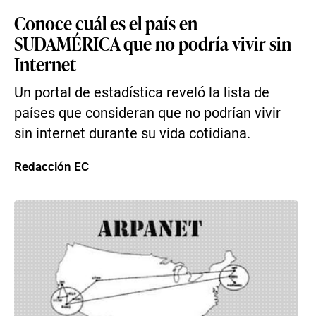
Conoce cuál es el país en
SUDAMÉRICA que no podría vivir sin
Internet
Un portal de estadística reveló la lista de
países que consideran que no podrían vivir
sin internet durante su vida cotidiana.
Redacción EC