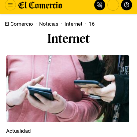
El Comercio
·
Noticias
·
Internet
·
16
Internet
Actualidad