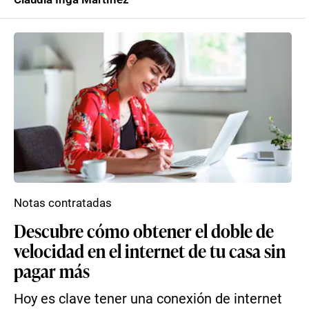
Notas contratadas
Descubre cómo obtener el doble de
velocidad en el internet de tu casa sin
pagar más
Hoy es clave tener una conexión de internet