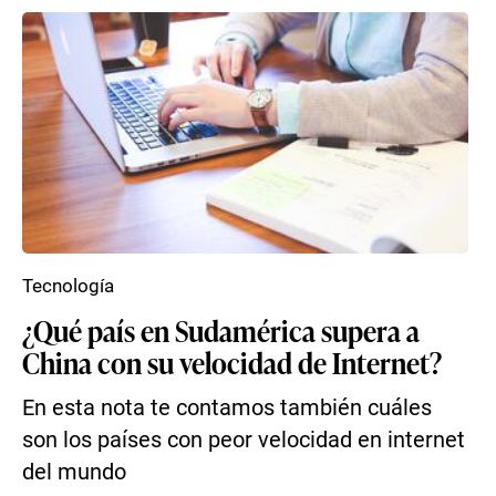
Tecnología
¿Qué país en Sudamérica supera a
China con su velocidad de Internet?
En esta nota te contamos también cuáles
son los países con peor velocidad en internet
del mundo