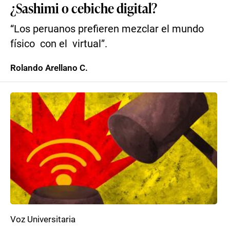
¿Sashimi o cebiche digital?
“Los peruanos prefieren mezclar el mundo
físico con el virtual”.
Rolando Arellano C.
Voz Universitaria