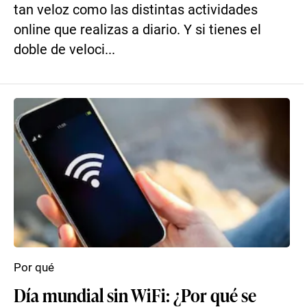
tan veloz como las distintas actividades
online que realizas a diario. Y si tienes el
doble de veloci...
Por qué
Día mundial sin WiFi: ¿Por qué se