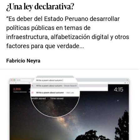
¿Una ley declarativa?
“Es deber del Estado Peruano desarrollar
políticas públicas en temas de
infraestructura, alfabetización digital y otros
factores para que verdade...
Fabricio Neyra