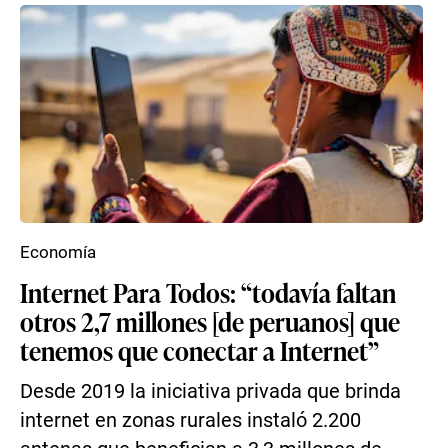
Economía
Internet Para Todos: “todavía faltan
otros 2,7 millones [de peruanos] que
tenemos que conectar a Internet”
Desde 2019 la iniciativa privada que brinda
internet en zonas rurales instaló 2.200