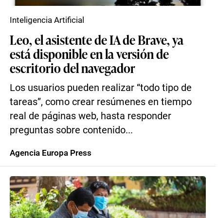
Inteligencia Artificial
Leo, el asistente de IA de Brave, ya
está disponible en la versión de
escritorio del navegador
Los usuarios pueden realizar “todo tipo de
tareas”, como crear resúmenes en tiempo
real de páginas web, hasta responder
preguntas sobre contenido...
Agencia Europa Press