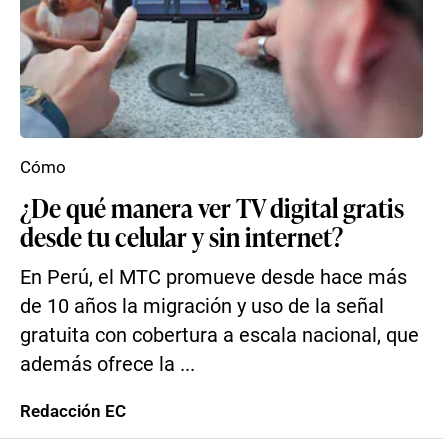
Cómo
¿De qué manera ver TV digital gratis
desde tu celular y sin internet?
En Perú, el MTC promueve desde hace más
de 10 años la migración y uso de la señal
gratuita con cobertura a escala nacional, que
además ofrece la ...
Redacción EC