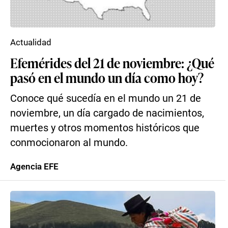
Actualidad
Efemérides del 21 de noviembre: ¿Qué
pasó en el mundo un día como hoy?
Conoce qué sucedía en el mundo un 21 de
noviembre, un día cargado de nacimientos,
muertes y otros momentos históricos que
conmocionaron al mundo.
Agencia EFE