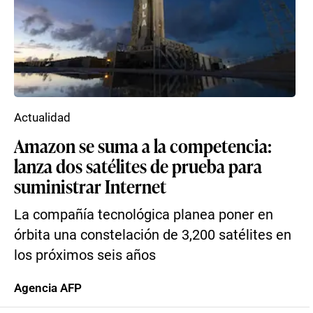
Actualidad
Amazon se suma a la competencia:
lanza dos satélites de prueba para
suministrar Internet
La compañía tecnológica planea poner en
órbita una constelación de 3,200 satélites en
los próximos seis años
Agencia AFP