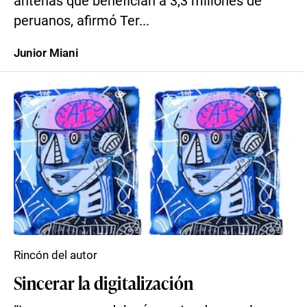
antenas que benefician a 3,3 millones de
peruanos, afirmó Ter...
Junior Miani
Rincón del autor
Sincerar la digitalización