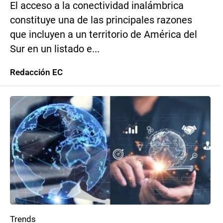
El acceso a la conectividad inalámbrica
constituye una de las principales razones
que incluyen a un territorio de América del
Sur en un listado e...
Redacción EC
Trends