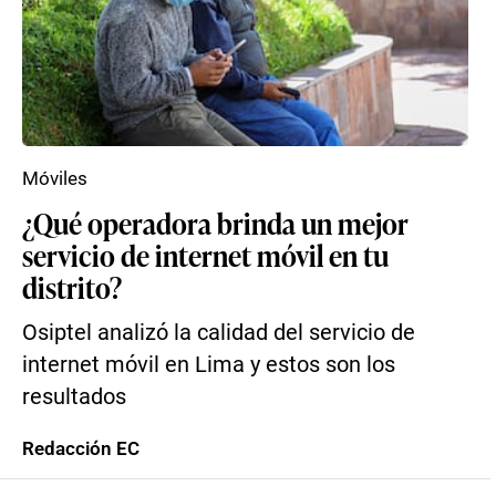
Móviles
¿Qué operadora brinda un mejor
servicio de internet móvil en tu
distrito?
Osiptel analizó la calidad del servicio de
internet móvil en Lima y estos son los
resultados
Redacción EC