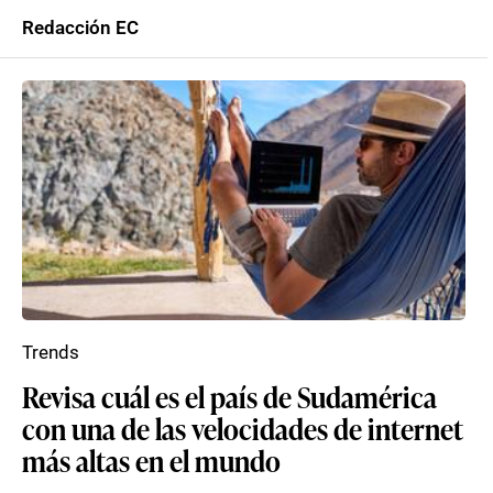
Redacción EC
Trends
Revisa cuál es el país de Sudamérica
con una de las velocidades de internet
más altas en el mundo