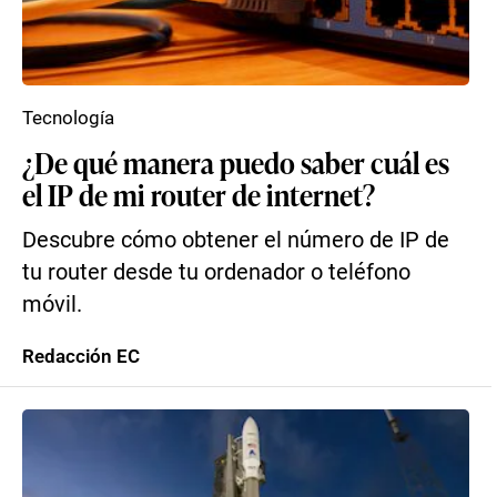
Tecnología
¿De qué manera puedo saber cuál es
el IP de mi router de internet?
Descubre cómo obtener el número de IP de
tu router desde tu ordenador o teléfono
móvil.
Redacción EC