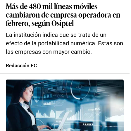
Más de 480 mil líneas móviles
cambiaron de empresa operadora en
febrero, según Osiptel
La institución indica que se trata de un
efecto de la portabilidad numérica. Estas son
las empresas con mayor cambio.
Redacción EC