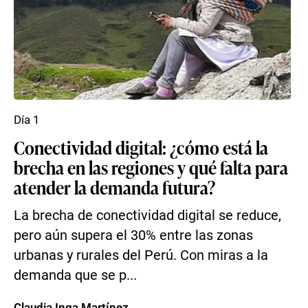
Día 1
Conectividad digital: ¿cómo está la
brecha en las regiones y qué falta para
atender la demanda futura?
La brecha de conectividad digital se reduce,
pero aún supera el 30% entre las zonas
urbanas y rurales del Perú. Con miras a la
demanda que se p...
Claudia Inga Martínez