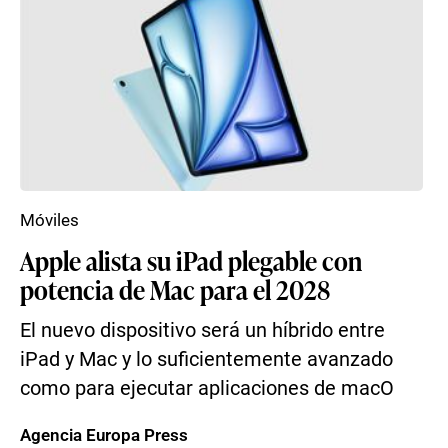
Móviles
Apple alista su iPad plegable con
potencia de Mac para el 2028
El nuevo dispositivo será un híbrido entre
iPad y Mac y lo suficientemente avanzado
como para ejecutar aplicaciones de macO
Agencia Europa Press