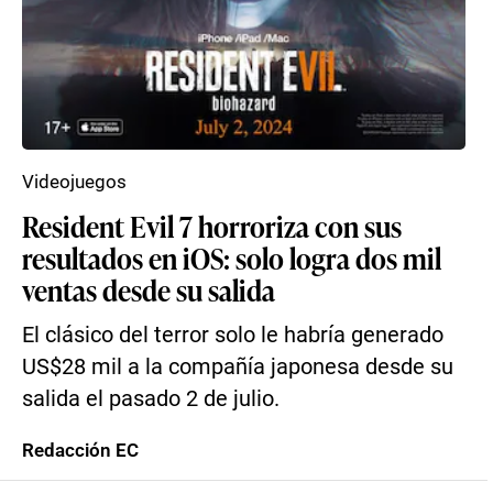
Videojuegos
Resident Evil 7 horroriza con sus
resultados en iOS: solo logra dos mil
ventas desde su salida
El clásico del terror solo le habría generado
US$28 mil a la compañía japonesa desde su
salida el pasado 2 de julio.
Redacción EC