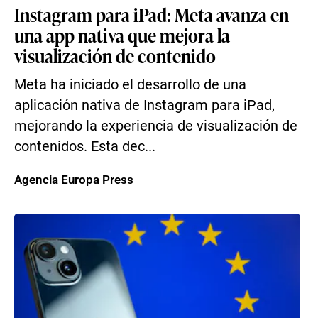
Instagram para iPad: Meta avanza en
una app nativa que mejora la
visualización de contenido
Meta ha iniciado el desarrollo de una
aplicación nativa de Instagram para iPad,
mejorando la experiencia de visualización de
contenidos. Esta dec...
Agencia Europa Press