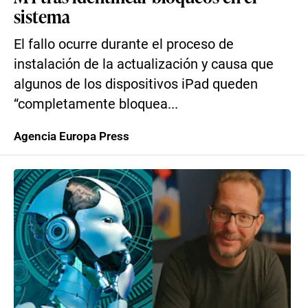
sistema
El fallo ocurre durante el proceso de
instalación de la actualización y causa que
algunos de los dispositivos iPad queden
“completamente bloquea...
Agencia Europa Press