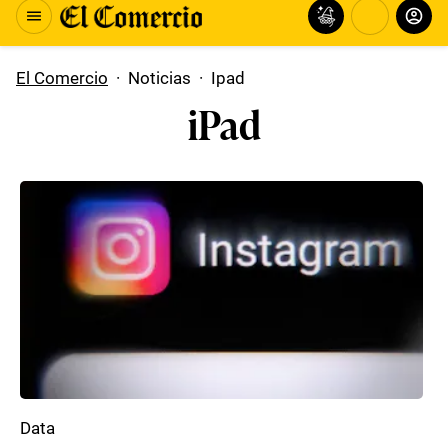
El Comercio
·
Noticias
·
Ipad
iPad
Data