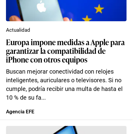
Actualidad
Europa impone medidas a Apple para
garantizar la compatibilidad de
iPhone con otros equipos
Buscan mejorar conectividad con relojes
inteligentes, auriculares o televisores. Si no
cumple, podría recibir una multa de hasta el
10 % de su fa...
Agencia EFE