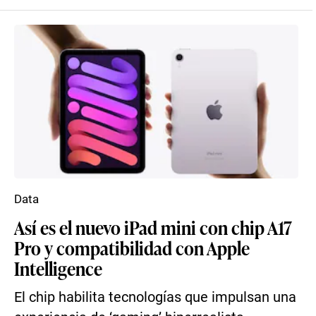
Data
Así es el nuevo iPad mini con chip A17
Pro y compatibilidad con Apple
Intelligence
El chip habilita tecnologías que impulsan una