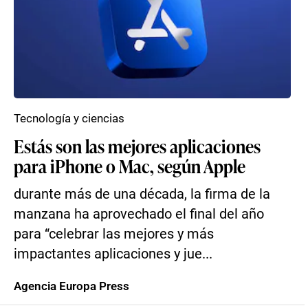
Tecnología y ciencias
Estás son las mejores aplicaciones
para iPhone o Mac, según Apple
durante más de una década, la firma de la
manzana ha aprovechado el final del año
para “celebrar las mejores y más
impactantes aplicaciones y jue...
Agencia Europa Press