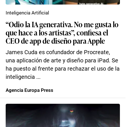
Inteligencia Artificial
“Odio la IA generativa. No me gusta lo
que hace a los artistas”, confiesa el
CEO de app de diseño para Apple
James Cuda es cofundador de Procreate,
una aplicación de arte y diseño para iPad. Se
ha puesto al frente para rechazar el uso de la
inteligencia ...
Agencia Europa Press