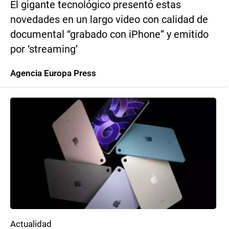
El gigante tecnológico presentó estas
novedades en un largo video con calidad de
documental “grabado con iPhone” y emitido
por ‘streaming’
Agencia Europa Press
Actualidad