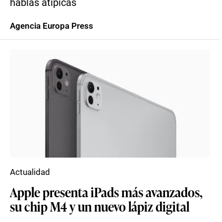
hablas atípicas
Agencia Europa Press
Actualidad
Apple presenta iPads más avanzados,
su chip M4 y un nuevo lápiz digital