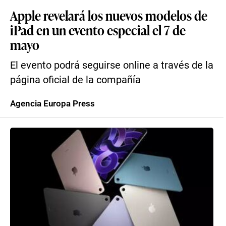
Apple revelará los nuevos modelos de
iPad en un evento especial el 7 de
mayo
El evento podrá seguirse online a través de la
página oficial de la compañía
Agencia Europa Press