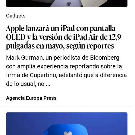
Gadgets
Apple lanzará un iPad con pantalla
OLED y la versión de iPad Air de 12,9
pulgadas en mayo, según reportes
Mark Gurman, un periodista de Bloomberg
con amplia experiencia reportando sobre la
firma de Cupertino, adelantó que a diferencia
de lo usual, no ...
Agencia Europa Press