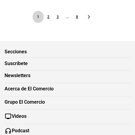
1
2
3
...
8
Secciones
Suscríbete
Newsletters
Acerca de El Comercio
Grupo El Comercio
Videos
Podcast