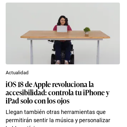
Actualidad
iOS 18 de Apple revoluciona la
accesibilidad: controla tu iPhone y
iPad solo con los ojos
Llegan también otras herramientas que
permitirán sentir la música y personalizar