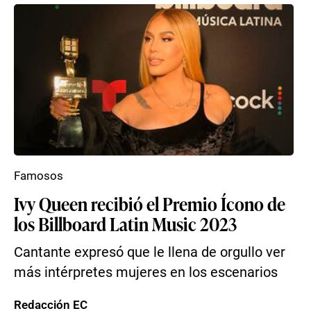
Famosos
Ivy Queen recibió el Premio Ícono de
los Billboard Latin Music 2023
Cantante expresó que le llena de orgullo ver
más intérpretes mujeres en los escenarios
Redacción EC