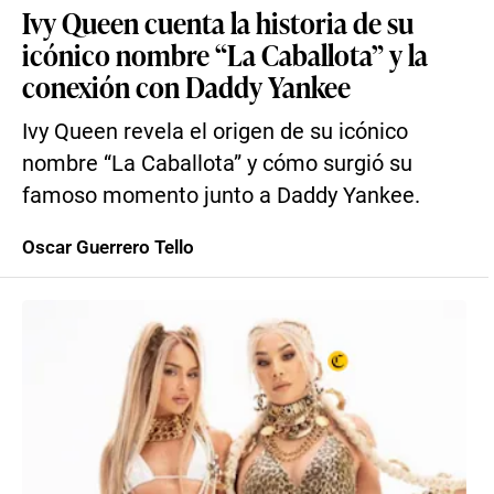
Ivy Queen cuenta la historia de su
icónico nombre “La Caballota” y la
conexión con Daddy Yankee
Ivy Queen revela el origen de su icónico
nombre “La Caballota” y cómo surgió su
famoso momento junto a Daddy Yankee.
Oscar Guerrero Tello