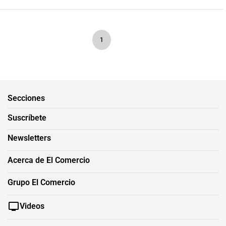
1
Secciones
Suscríbete
Newsletters
Acerca de El Comercio
Grupo El Comercio
Videos