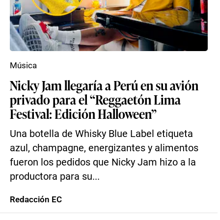
Música
Nicky Jam llegaría a Perú en su avión
privado para el “Reggaetón Lima
Festival: Edición Halloween”
Una botella de Whisky Blue Label etiqueta
azul, champagne, energizantes y alimentos
fueron los pedidos que Nicky Jam hizo a la
productora para su...
Redacción EC