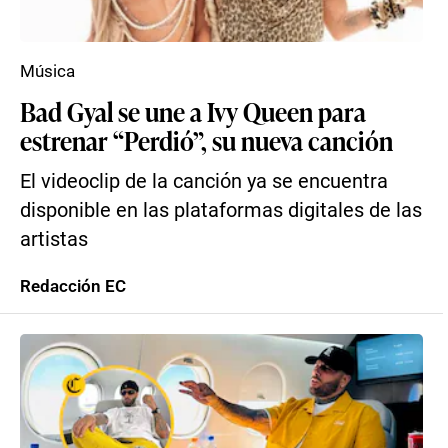
Música
Bad Gyal se une a Ivy Queen para
estrenar “Perdió”, su nueva canción
El videoclip de la canción ya se encuentra
disponible en las plataformas digitales de las
artistas
Redacción EC