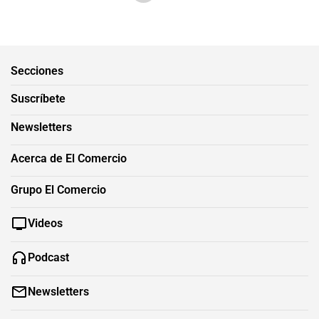
Secciones
Suscríbete
Newsletters
Acerca de El Comercio
Grupo El Comercio
Videos
Podcast
Newsletters