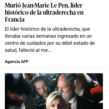
Murió Jean-Marie Le Pen, líder
histórico de la ultraderecha en
Francia
El líder histórico de la ultraderecha, que
llevaba varias semanas ingresado en un
centro de cuidados por su débil estado de
salud, falleció al me...
Agencia AFP