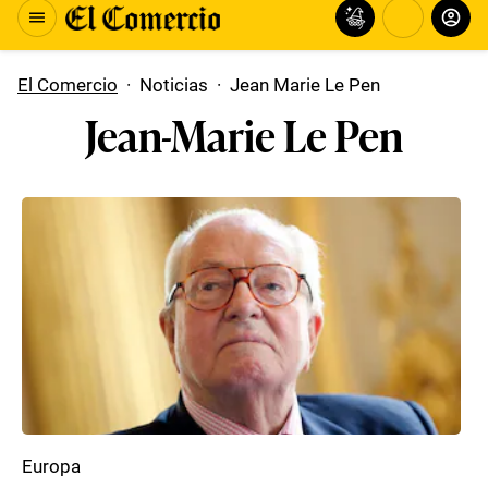
El Comercio
·
Noticias
·
Jean Marie Le Pen
Jean-Marie Le Pen
Europa