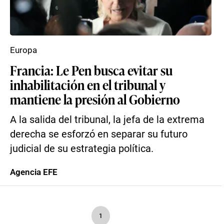
Europa
Francia: Le Pen busca evitar su
inhabilitación en el tribunal y
mantiene la presión al Gobierno
A la salida del tribunal, la jefa de la extrema
derecha se esforzó en separar su futuro
judicial de su estrategia política.
Agencia EFE
1