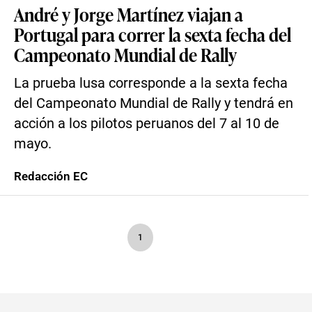
André y Jorge Martínez viajan a
Portugal para correr la sexta fecha del
Campeonato Mundial de Rally
La prueba lusa corresponde a la sexta fecha
del Campeonato Mundial de Rally y tendrá en
acción a los pilotos peruanos del 7 al 10 de
mayo.
Redacción EC
1