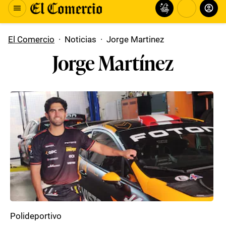
El Comercio
·
Noticias
·
Jorge Martinez
Jorge Martínez
Polideportivo