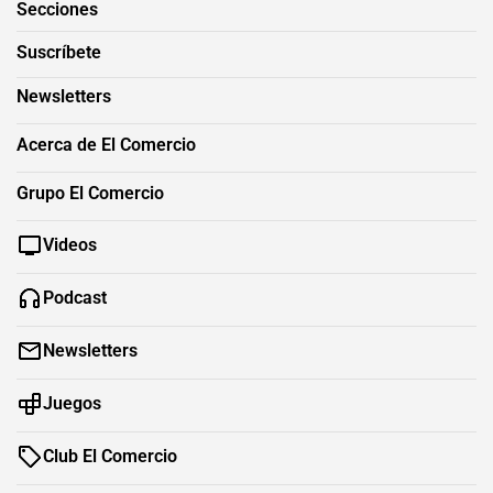
Secciones
Suscríbete
Newsletters
Acerca de El Comercio
Grupo El Comercio
Videos
Podcast
Newsletters
Juegos
Club El Comercio