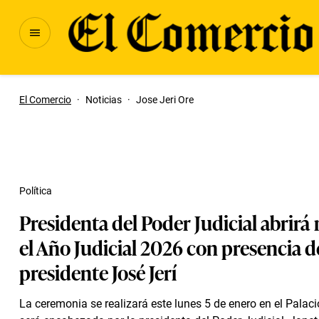
El Comercio
·
Noticias
·
Jose Jeri Ore
Política
Presidenta del Poder Judicial abrir
el Año Judicial 2026 con presencia d
presidente José Jerí
La ceremonia se realizará este lunes 5 de enero en el Palaci