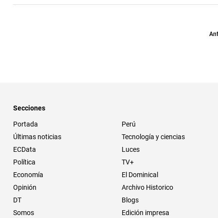
Ant
Secciones
Portada
Perú
Últimas noticias
Tecnología y ciencias
ECData
Luces
Política
TV+
Economía
El Dominical
Opinión
Archivo Historico
DT
Blogs
Somos
Edición impresa