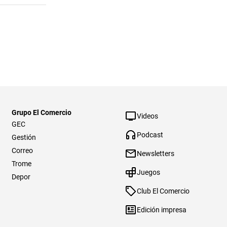
Grupo El Comercio
Videos
GEC
Podcast
Gestión
Correo
Newsletters
Trome
Juegos
Depor
Club El Comercio
Edición impresa