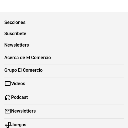
Secciones
Suscríbete
Newsletters
Acerca de El Comercio
Grupo El Comercio
Videos
Podcast
Newsletters
Juegos