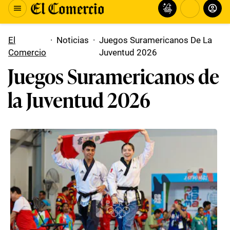
El
·
Noticias
·
Juegos Suramericanos De La
Comercio
Juventud 2026
Juegos Suramericanos de
la Juventud 2026