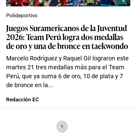
Polideportivo
Juegos Suramericanos de la Juventud
2026: Team Perú logra dos medallas
de oro y una de bronce en taekwondo
Marcelo Rodríguez y Raquel Gil lograron este
martes 21 tres medallas más para el Team
Perú, que ya suma 6 de oro, 10 de plata y 7
de bronce en la...
Redacción EC
1