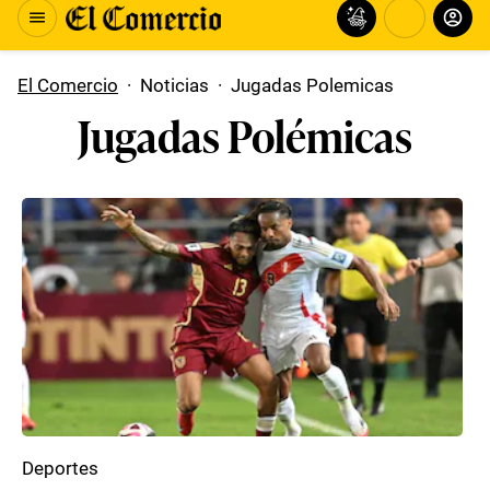
El Comercio
·
Noticias
·
Jugadas Polemicas
Jugadas Polémicas
Deportes