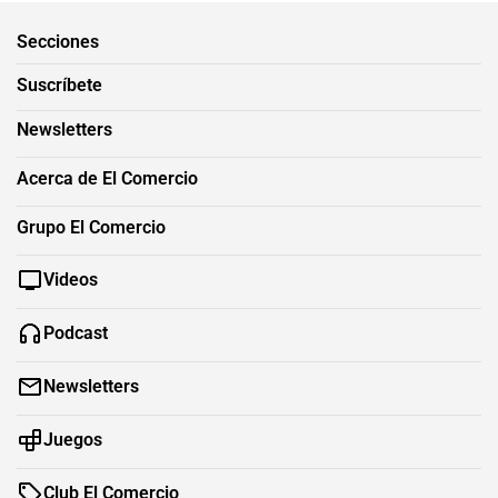
Secciones
Suscríbete
Newsletters
Acerca de El Comercio
Grupo El Comercio
Videos
Podcast
Newsletters
Juegos
Club El Comercio