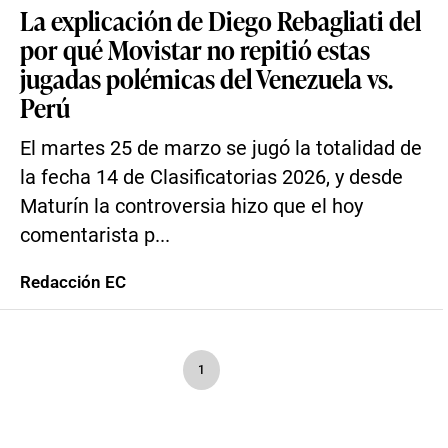
La explicación de Diego Rebagliati del
por qué Movistar no repitió estas
jugadas polémicas del Venezuela vs.
Perú
El martes 25 de marzo se jugó la totalidad de
la fecha 14 de Clasificatorias 2026, y desde
Maturín la controversia hizo que el hoy
comentarista p...
Redacción EC
1