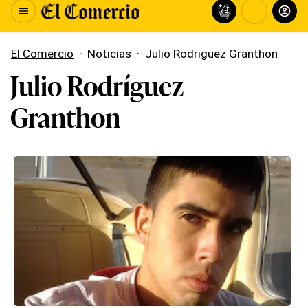
El Comercio
·
Noticias
·
Julio Rodriguez Granthon
Julio Rodríguez
Granthon