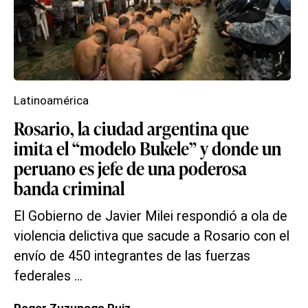
Latinoamérica
Rosario, la ciudad argentina que
imita el “modelo Bukele” y donde un
peruano es jefe de una poderosa
banda criminal
El Gobierno de Javier Milei respondió a ola de
violencia delictiva que sacude a Rosario con el
envío de 450 integrantes de las fuerzas
federales ...