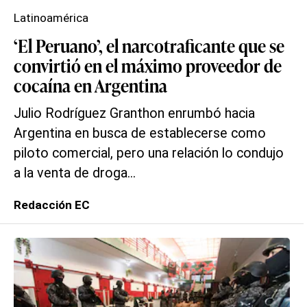
Latinoamérica
‘El Peruano’, el narcotraficante que se
convirtió en el máximo proveedor de
cocaína en Argentina
Julio Rodríguez Granthon enrumbó hacia
Argentina en busca de establecerse como
piloto comercial, pero una relación lo condujo
a la venta de droga...
Redacción EC