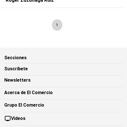
Roger Zuzunaga Ruiz
1
Secciones
Suscríbete
Newsletters
Acerca de El Comercio
Grupo El Comercio
Videos