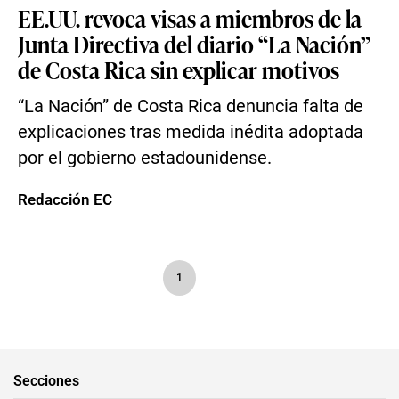
EE.UU. revoca visas a miembros de la
Junta Directiva del diario “La Nación”
de Costa Rica sin explicar motivos
“La Nación” de Costa Rica denuncia falta de
explicaciones tras medida inédita adoptada
por el gobierno estadounidense.
Redacción EC
1
Secciones