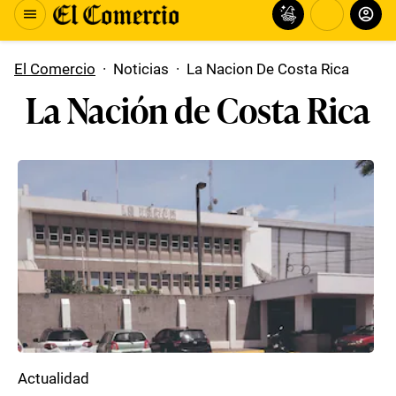
El Comercio
·
Noticias
·
La Nacion De Costa Rica
La Nación de Costa Rica
Actualidad