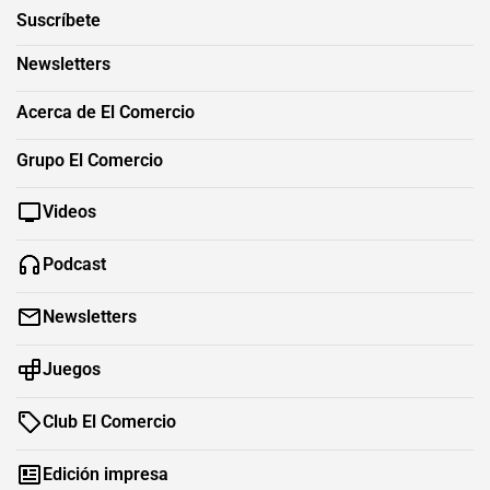
Suscríbete
Newsletters
Acerca de El Comercio
Grupo El Comercio
Videos
Podcast
Newsletters
Juegos
Club El Comercio
Edición impresa