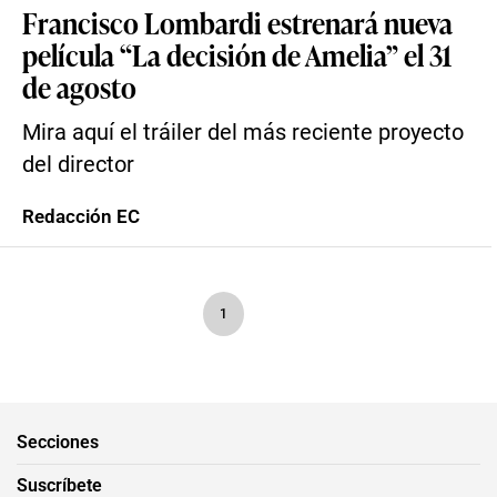
Francisco Lombardi estrenará nueva
película “La decisión de Amelia” el 31
de agosto
Mira aquí el tráiler del más reciente proyecto
del director
Redacción EC
1
Secciones
Suscríbete