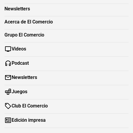
Newsletters
Acerca de El Comercio
Grupo El Comercio
Videos
Podcast
Newsletters
Juegos
Club El Comercio
Edición impresa