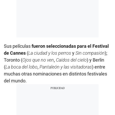
Sus películas
fueron seleccionadas para el Festival
de Cannes
(
La ciudad y los perros
y
Sin compasión
);
Toronto (
Ojos que no ven
,
Caídos del cielo
) y Berlin
(
La boca del lobo
,
Pantaleón y las visitadoras
) entre
muchas otras nominaciones en distintos festivales
del mundo.