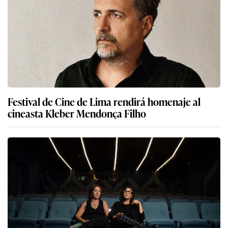
Festival de Cine de Lima rendirá homenaje al
cineasta Kleber Mendonça Filho