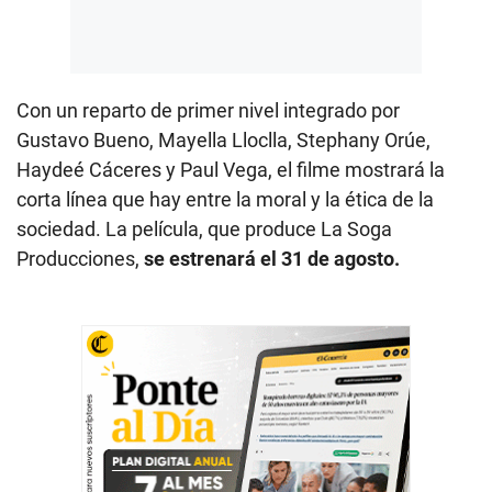
Con un reparto de primer nivel integrado por
Gustavo Bueno, Mayella Lloclla, Stephany Orúe,
Haydeé Cáceres y Paul Vega, el filme mostrará la
corta línea que hay entre la moral y la ética de la
sociedad. La película, que produce La Soga
Producciones,
se estrenará el 31 de agosto.