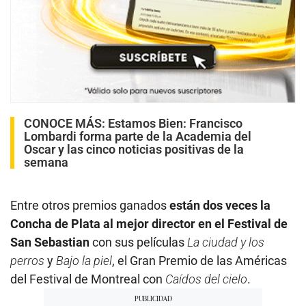
CONOCE MÁS:
Estamos Bien: Francisco
Lombardi forma parte de la Academia del
Oscar y las cinco noticias positivas de la
semana
Entre otros premios ganados
están dos veces la
Concha de Plata al mejor director en el Festival de
San Sebastian
con sus películas
La ciudad y los
perros
y
Bajo la piel
, el Gran Premio de las Américas
del Festival de Montreal con
Caídos del cielo
.