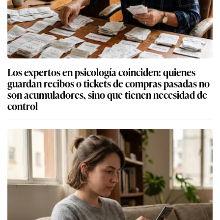
Los expertos en psicología coinciden: quienes
guardan recibos o tickets de compras pasadas no
son acumuladores, sino que tienen necesidad de
control