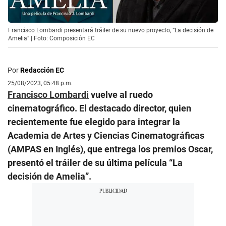
Francisco Lombardi presentará tráiler de su nuevo proyecto, “La decisión de
Amelia” | Foto: Composición EC
Por
Redacción EC
25/08/2023, 05:48 p.m.
Francisco Lombardi
vuelve al ruedo
cinematográfico. El destacado director, quien
recientemente fue elegido para integrar la
Academia de Artes y Ciencias Cinematográficas
(AMPAS en Inglés), que entrega los premios Oscar,
presentó el tráiler de su última película “La
decisión de Amelia”.