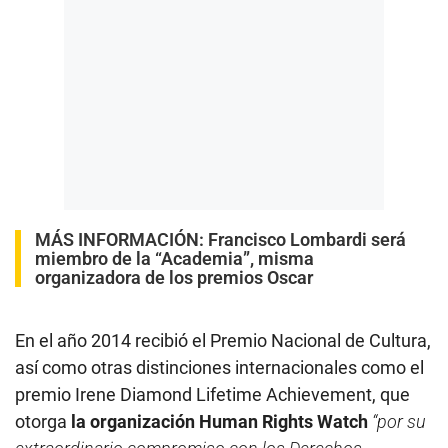
MÁS INFORMACIÓN:
Francisco Lombardi será
miembro de la “Academia”, misma
organizadora de los premios Oscar
En el año 2014 recibió el Premio Nacional de Cultura,
así como otras distinciones internacionales como el
premio Irene Diamond Lifetime Achievement, que
otorga
la organización Human Rights Watch
“por su