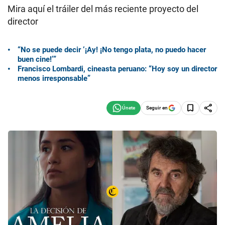
Mira aquí el tráiler del más reciente proyecto del
director
“No se puede decir ‘¡Ay! ¡No tengo plata, no puedo hacer
buen cine!’”
Francisco Lombardi, cineasta peruano: “Hoy soy un director
menos irresponsable”
Seguir en