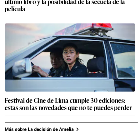
último libro y la posibilidad de la secuela de la
película
Festival de Cine de Lima cumple 30 ediciones:
estas son las novedades que no te puedes perder
Más sobre La decisión de Amelia