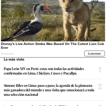
Lo más visto
1
Papa León XIV en Perú: estas son todas las actividades
confirmadas en Lima, Chiclayo, Cusco y Pucallpa
2
Simone Biles en Lima: paso a paso, la agenda de la gimnasta
más ganadora del mundo y una visita que emocionará a toda
una selección nacional