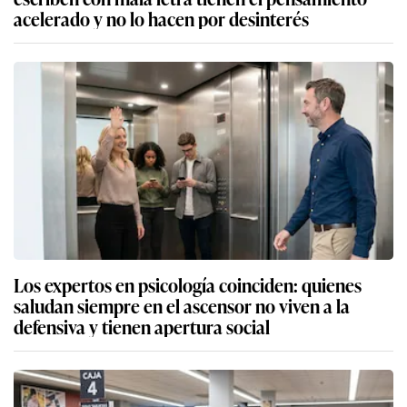
acelerado y no lo hacen por desinterés
Los expertos en psicología coinciden: quienes
saludan siempre en el ascensor no viven a la
defensiva y tienen apertura social