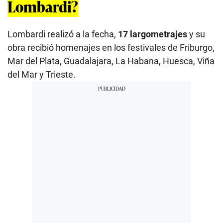
Lombardi?
Lombardi realizó a la fecha,
17 largometrajes
y su
obra recibió homenajes en los festivales de Friburgo,
Mar del Plata, Guadalajara, La Habana, Huesca, Viña
del Mar y Trieste.