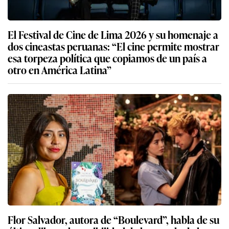
El Festival de Cine de Lima 2026 y su homenaje a
dos cineastas peruanas: “El cine permite mostrar
esa torpeza política que copiamos de un país a
otro en América Latina”
Flor Salvador, autora de “Boulevard”, habla de su