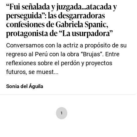
“Fui señalada y juzgada...atacada y
perseguida”: las desgarradoras
confesiones de Gabriela Spanic,
protagonista de “La usurpadora”
Conversamos con la actriz a propósito de su
regreso al Perú con la obra “Brujas”. Entre
reflexiones sobre el perdón y proyectos
futuros, se muest...
Sonia del Águila
1