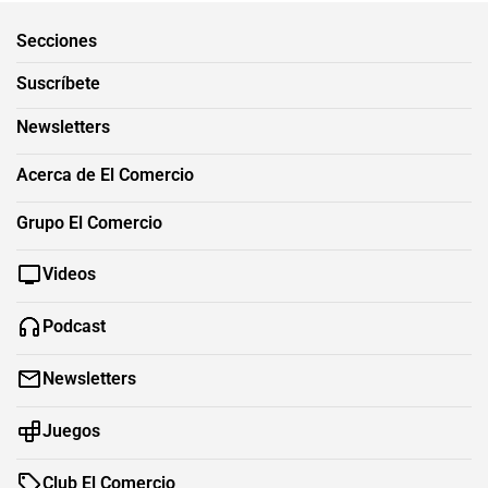
Secciones
Suscríbete
Newsletters
Acerca de El Comercio
Grupo El Comercio
Videos
Podcast
Newsletters
Juegos
Club El Comercio