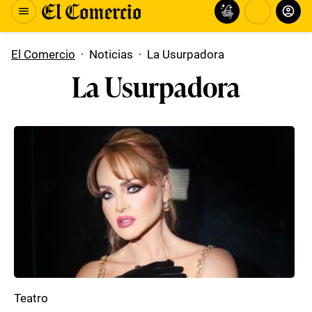
El Comercio
·
Noticias
·
La Usurpadora
La Usurpadora
Teatro