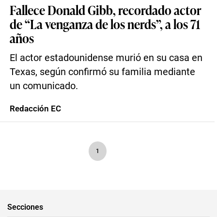
Fallece Donald Gibb, recordado actor
de “La venganza de los nerds”, a los 71
años
El actor estadounidense murió en su casa en
Texas, según confirmó su familia mediante
un comunicado.
Redacción EC
1
Secciones