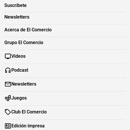
Suscríbete
Newsletters
Acerca de El Comercio
Grupo El Comercio
Videos
Podcast
Newsletters
Juegos
Club El Comercio
Edición impresa