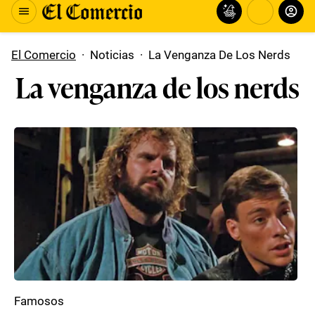
El Comercio
·
Noticias
·
La Venganza De Los Nerds
La venganza de los nerds
Famosos