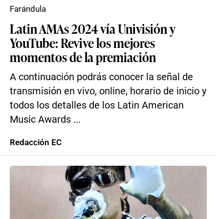
Farándula
Latin AMAs 2024 vía Univisión y
YouTube: Revive los mejores
momentos de la premiación
A continuación podrás conocer la señal de
transmisión en vivo, online, horario de inicio y
todos los detalles de los Latin American
Music Awards ...
Redacción EC