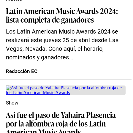
Latin American Music Awards 2024:
lista completa de ganadores
Los Latin American Music Awards 2024 se
realizará este jueves 25 de abril desde Las
Vegas, Nevada. Cono aquí, el horario,
nominados y ganadores...
Redacción EC
Show
Así fue el paso de Yahaira Plasencia
por la alfombra roja de los Latin
American Music Awards