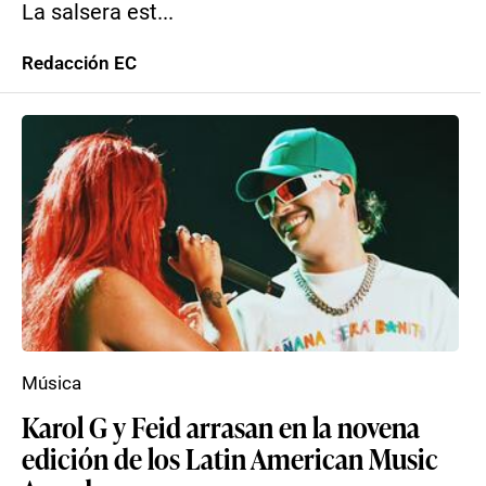
La salsera est...
Redacción EC
Música
Karol G y Feid arrasan en la novena
edición de los Latin American Music