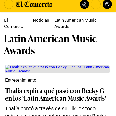
El
·
Noticias
·
Latin American Music
Comercio
Awards
Latin American Music
Awards
Entretenimiento
Thalía explica qué pasó con Becky G
en los ‘Latin American Music Awards’
Thalía contó a través de su TikTok todo