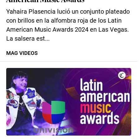
Yahaira Plasencia lució un conjunto plateado
con brillos en la alfombra roja de los Latin
American Music Awards 2024 en Las Vegas.
La salsera est...
MAG VIDEOS