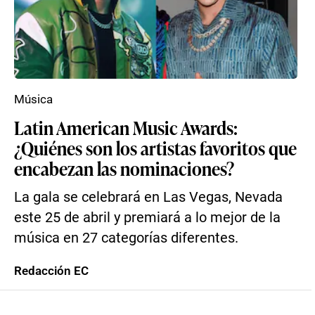
Música
Latin American Music Awards:
¿Quiénes son los artistas favoritos que
encabezan las nominaciones?
La gala se celebrará en Las Vegas, Nevada
este 25 de abril y premiará a lo mejor de la
música en 27 categorías diferentes.
Redacción EC