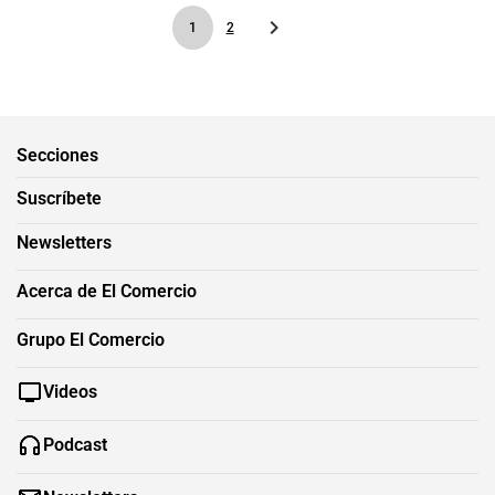
1
2
Secciones
Suscríbete
Newsletters
Acerca de El Comercio
Grupo El Comercio
Videos
Podcast