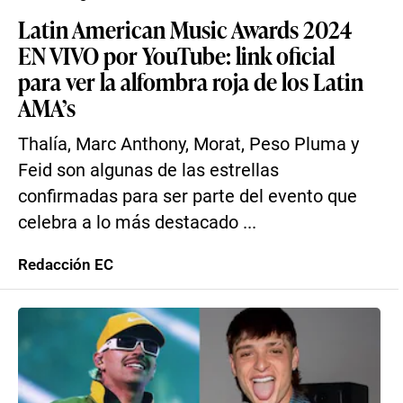
Latin American Music Awards 2024
EN VIVO por YouTube: link oficial
para ver la alfombra roja de los Latin
AMA’s
Thalía, Marc Anthony, Morat, Peso Pluma y
Feid son algunas de las estrellas
confirmadas para ser parte del evento que
celebra a lo más destacado ...
Redacción EC