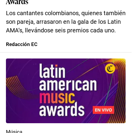
Awards
Los cantantes colombianos, quienes también
son pareja, arrasaron en la gala de los Latin
AMA’s, llevándose seis premios cada uno.
Redacción EC
Música