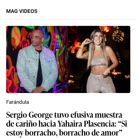
MAG VIDEOS
Farándula
Sergio George tuvo efusiva muestra
de cariño hacia Yahaira Plasencia: “Si
estoy borracho, borracho de amor”