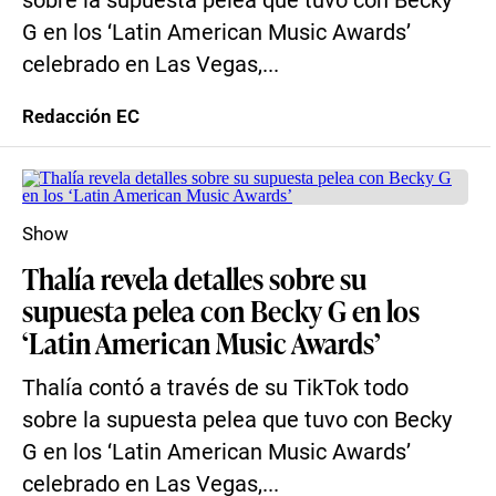
sobre la supuesta pelea que tuvo con Becky
G en los ‘Latin American Music Awards’
celebrado en Las Vegas,...
Redacción EC
Show
Thalía revela detalles sobre su
supuesta pelea con Becky G en los
‘Latin American Music Awards’
Thalía contó a través de su TikTok todo
sobre la supuesta pelea que tuvo con Becky
G en los ‘Latin American Music Awards’
celebrado en Las Vegas,...