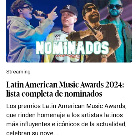
Streaming
Latin American Music Awards 2024:
lista completa de nominados
Los premios Latin American Music Awards,
que rinden homenaje a los artistas latinos
más influyentes e icónicos de la actualidad,
celebran su nove...