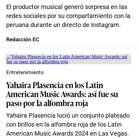
El productor musical generó sorpresa en las
redes sociales por su compartamiento con la
peruana durante un directo de Instagram.
Redacción EC
Entretenimiento
Yahaira Plasencia en los Latin
American Music Awards: así fue su
paso por la alfombra roja
Yahaira Plasencia lució un conjunto plateado
con brillos en la alfombra roja de los Latin
American Music Awards 2024 en Las Vegas.