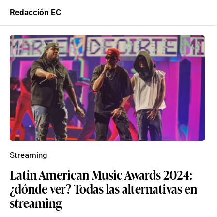
Redacción EC
Streaming
Latin American Music Awards 2024:
¿dónde ver? Todas las alternativas en
streaming