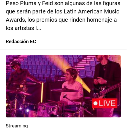
Peso Pluma y Feid son algunas de las figuras
que serán parte de los Latin American Music
Awards, los premios que rinden homenaje a
los artistas l...
Redacción EC
Streaming