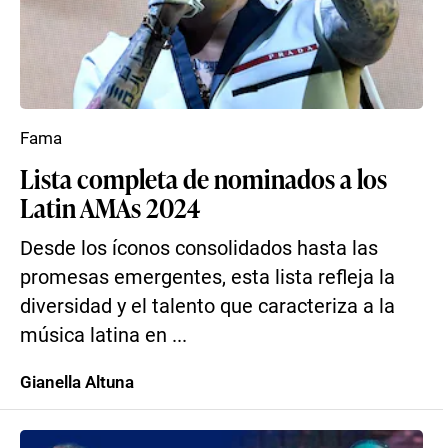
Fama
Lista completa de nominados a los
Latin AMAs 2024
Desde los íconos consolidados hasta las
promesas emergentes, esta lista refleja la
diversidad y el talento que caracteriza a la
música latina en ...
Gianella Altuna