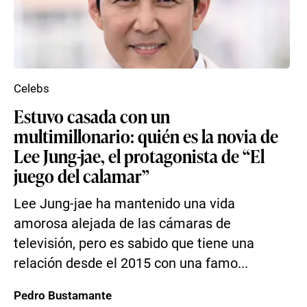
Celebs
Estuvo casada con un
multimillonario: quién es la novia de
Lee Jung-jae, el protagonista de “El
juego del calamar”
Lee Jung-jae ha mantenido una vida
amorosa alejada de las cámaras de
televisión, pero es sabido que tiene una
relación desde el 2015 con una famo...
Pedro Bustamante