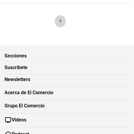
1
Secciones
Suscríbete
Newsletters
Acerca de El Comercio
Grupo El Comercio
Videos