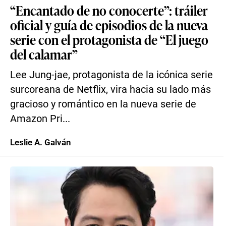
“Encantado de no conocerte”: tráiler
oficial y guía de episodios de la nueva
serie con el protagonista de “El juego
del calamar”
Lee Jung-jae, protagonista de la icónica serie
surcoreana de Netflix, vira hacia su lado más
gracioso y romántico en la nueva serie de
Amazon Pri...
Leslie A. Galván