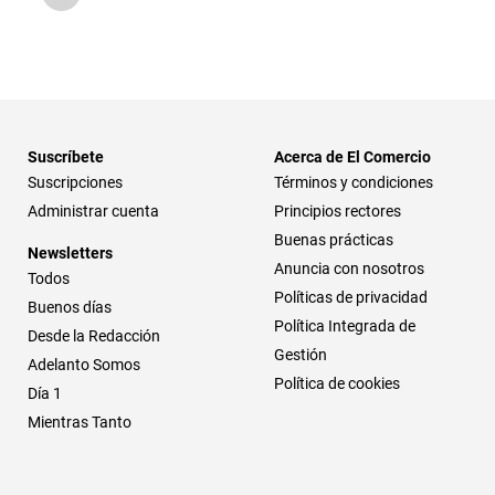
Suscríbete
Acerca de El Comercio
Suscripciones
Términos y condiciones
Administrar cuenta
Principios rectores
Buenas prácticas
Newsletters
Anuncia con nosotros
Todos
Políticas de privacidad
Buenos días
Política Integrada de
Desde la Redacción
Gestión
Adelanto Somos
Política de cookies
Día 1
Mientras Tanto