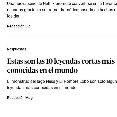
Una nueva serie de Netflix promete convertirse en la favorita
usuarios gracias a su trama dramática basada en hechos r
los det...
Redacción EC
Respuestas
Estas son las 10 leyendas cortas más
conocidas en el mundo
El monstruo del lago Ness y El Hombre Lobo son solo algun
leyendas más conocidas en el mundo.
Redacción Mag