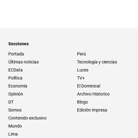
Secciones
Portada
Perú
Últimas noticias
Tecnología y ciencias
ECData
Luces
Política
TV+
Economía
El Dominical
Opinión
Archivo Historico
DT
Blogs
Somos
Edición impresa
Contenido exclusivo
Mundo
Lima