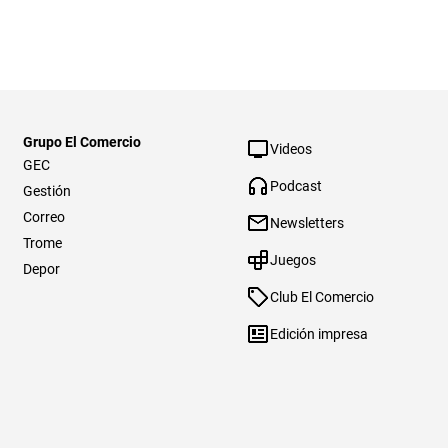
Grupo El Comercio
Videos
GEC
Podcast
Gestión
Correo
Newsletters
Trome
Juegos
Depor
Club El Comercio
Edición impresa