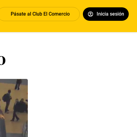
Pásate al Club El Comercio
Inicia sesión
o