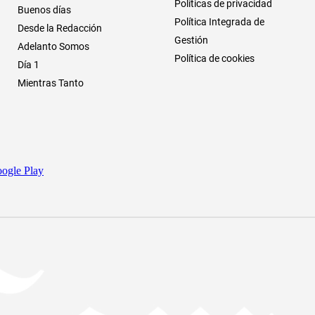
Políticas de privacidad
Buenos días
Política Integrada de
Desde la Redacción
Gestión
Adelanto Somos
Política de cookies
Día 1
Mientras Tanto
ogle Play