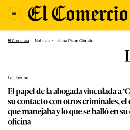
El Comercio
·
Noticias
·
Liliana Pizan Chirado
La Libertad
El papel de la abogada vinculada a ‘C
su contacto con otros criminales, el
que manejaba y lo que se halló en su 
oficina