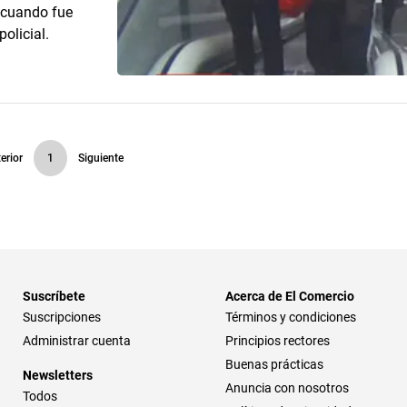
 cuando fue
olicial.
erior
1
Siguiente
Suscríbete
Acerca de El Comercio
Suscripciones
Términos y condiciones
Administrar cuenta
Principios rectores
Buenas prácticas
Newsletters
Anuncia con nosotros
Todos