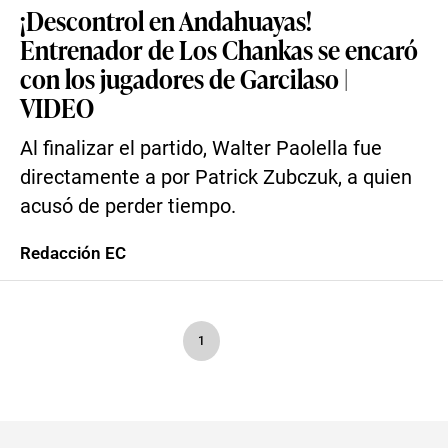
¡Descontrol en Andahuayas!
Entrenador de Los Chankas se encaró
con los jugadores de Garcilaso |
VIDEO
Al finalizar el partido, Walter Paolella fue
directamente a por Patrick Zubczuk, a quien
acusó de perder tiempo.
Redacción EC
1