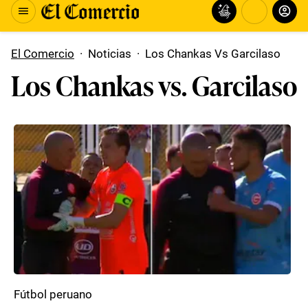
El Comercio
·
Noticias
·
Los Chankas Vs Garcilaso
Los Chankas vs. Garcilaso
Fútbol peruano