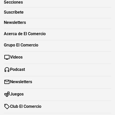
Secciones
Suscríbete
Newsletters
Acerca de El Comercio
Grupo El Comercio
Videos
Podcast
Newsletters
Juegos
Club El Comercio