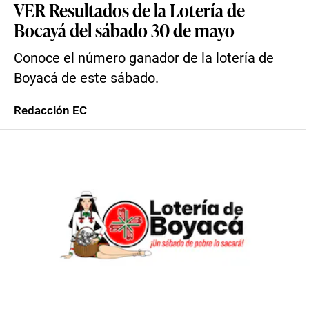
VER Resultados de la Lotería de
Bocayá del sábado 30 de mayo
Conoce el número ganador de la lotería de
Boyacá de este sábado.
Redacción EC