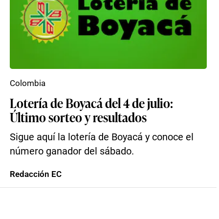
Colombia
Lotería de Boyacá del 4 de julio:
Último sorteo y resultados
Sigue aquí la lotería de Boyacá y conoce el
número ganador del sábado.
Redacción EC