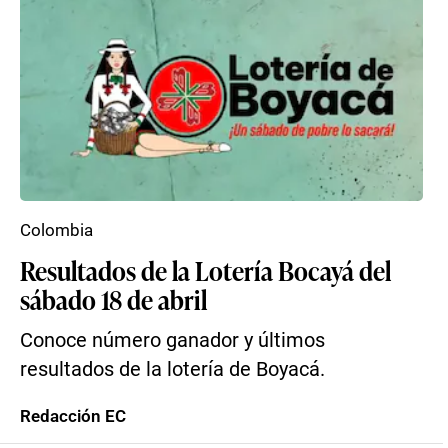
Colombia
Resultados de la Lotería Bocayá del
sábado 18 de abril
Conoce número ganador y últimos
resultados de la lotería de Boyacá.
Redacción EC