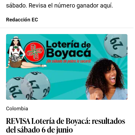
sábado. Revisa el número ganador aquí.
Redacción EC
Colombia
REVISA Lotería de Boyacá: resultados
del sábado 6 de junio