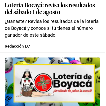
Lotería Bocayá: revisa los resultados
del sábado 1 de agosto
¿Ganaste? Revisa los resultados de la lotería
de Boyacá y conoce si tú tienes el número
ganador de este sábado.
Redacción EC