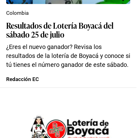
Colombia
Resultados de Lotería Boyacá del
sábado 25 de julio
¿Eres el nuevo ganador? Revisa los
resultados de la lotería de Boyacá y conoce si
tú tienes el número ganador de este sábado.
Redacción EC