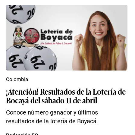
Colombia
¡Atención! Resultados de la Lotería de
Bocayá del sábado 11 de abril
Conoce número ganador y últimos
resultados de la lotería de Boyacá.