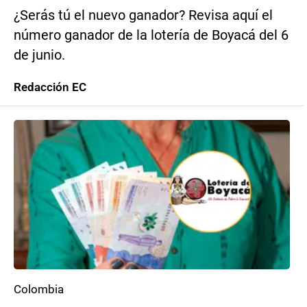
¿Serás tú el nuevo ganador? Revisa aquí el
número ganador de la lotería de Boyacá del 6
de junio.
Redacción EC
Colombia