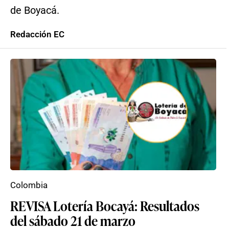
de Boyacá.
Redacción EC
Colombia
REVISA Lotería Bocayá: Resultados
del sábado 21 de marzo