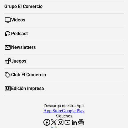
Grupo El Comercio
Videos
Podcast
Newsletters
Juegos
Club El Comercio
Edición impresa
Descarga nuestra App
App Store
Google Play
Síguenos