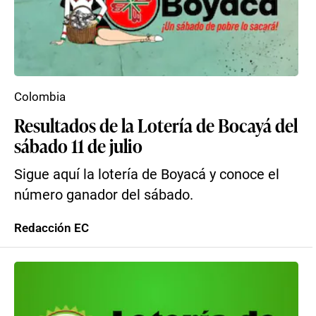
Colombia
Resultados de la Lotería de Bocayá del
sábado 11 de julio
Sigue aquí la lotería de Boyacá y conoce el
número ganador del sábado.
Redacción EC