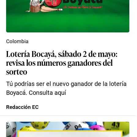
Colombia
Lotería Bocayá, sábado 2 de mayo:
revisa los números ganadores del
sorteo
Tú podrías ser el nuevo ganador de la lotería
Boyacá. Consulta aquí
Redacción EC