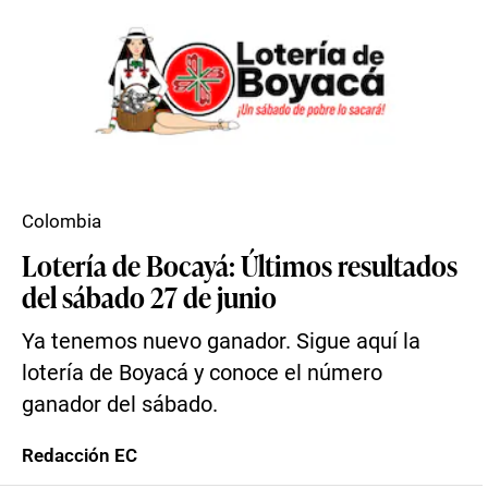
Colombia
Lotería de Bocayá: Últimos resultados
del sábado 27 de junio
Ya tenemos nuevo ganador. Sigue aquí la
lotería de Boyacá y conoce el número
ganador del sábado.
Redacción EC