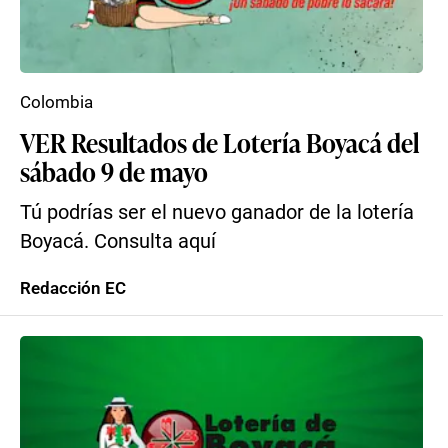
Colombia
VER Resultados de Lotería Boyacá del
sábado 9 de mayo
Tú podrías ser el nuevo ganador de la lotería
Boyacá. Consulta aquí
Redacción EC