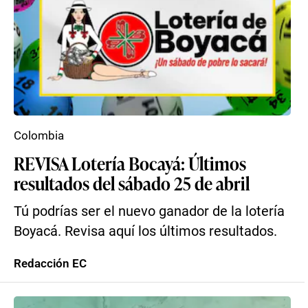
Colombia
REVISA Lotería Bocayá: Últimos
resultados del sábado 25 de abril
Tú podrías ser el nuevo ganador de la lotería
Boyacá. Revisa aquí los últimos resultados.
Redacción EC