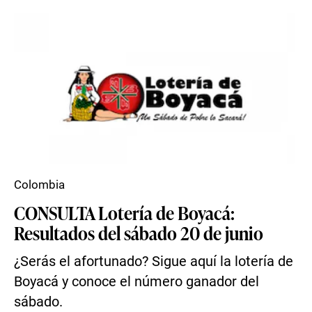
Colombia
CONSULTA Lotería de Boyacá:
Resultados del sábado 20 de junio
¿Serás el afortunado? Sigue aquí la lotería de
Boyacá y conoce el número ganador del
sábado.