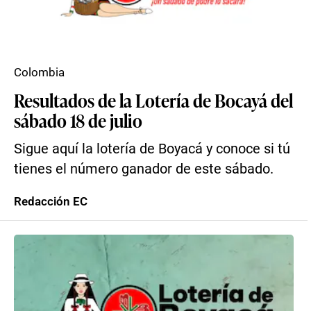
Colombia
Resultados de la Lotería de Bocayá del
sábado 18 de julio
Sigue aquí la lotería de Boyacá y conoce si tú
tienes el número ganador de este sábado.
Redacción EC