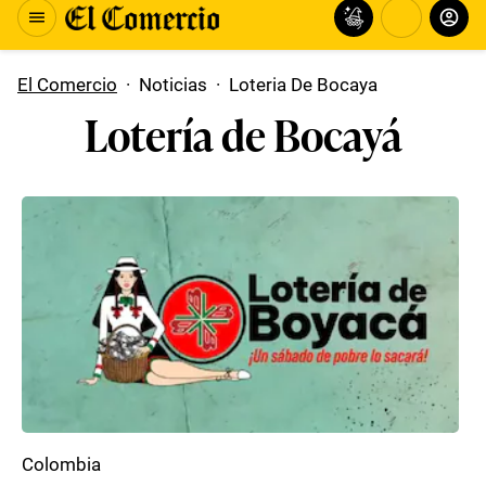
El Comercio
·
Noticias
·
Loteria De Bocaya
Lotería de Bocayá
Colombia