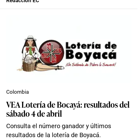
Redacción EC
Colombia
VEA Lotería de Bocayá: resultados del
sábado 4 de abril
Consulta el número ganador y últimos
resultados de la lotería de Boyacá.