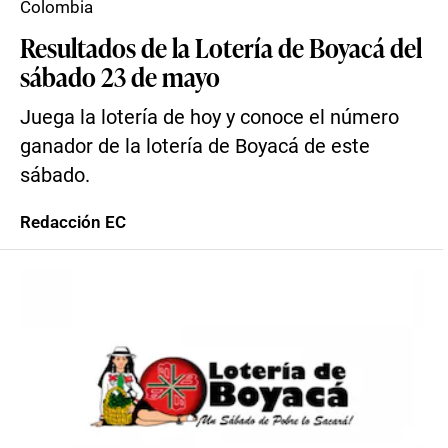
Colombia
Resultados de la Lotería de Boyacá del
sábado 23 de mayo
Juega la lotería de hoy y conoce el número
ganador de la lotería de Boyacá de este
sábado.
Redacción EC