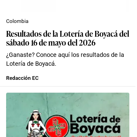
Colombia
Resultados de la Lotería de Boyacá del
sábado 16 de mayo del 2026
¿Ganaste? Conoce aquí los resultados de la
Lotería de Boyacá.
Redacción EC