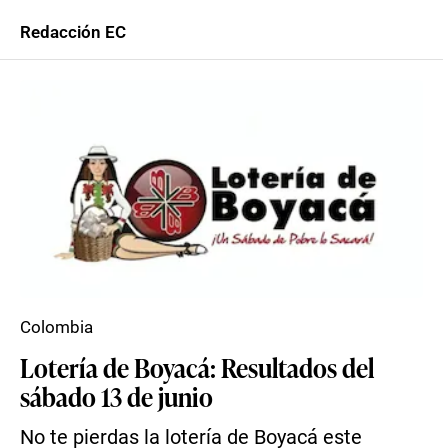
Redacción EC
Colombia
Lotería de Boyacá: Resultados del
sábado 13 de junio
No te pierdas la lotería de Boyacá este