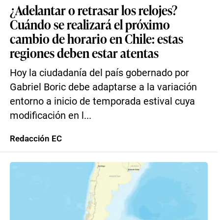
¿Adelantar o retrasar los relojes?
Cuándo se realizará el próximo
cambio de horario en Chile: estas
regiones deben estar atentas
Hoy la ciudadanía del país gobernado por
Gabriel Boric debe adaptarse a la variación
entorno a inicio de temporada estival cuya
modificación en l...
Redacción EC