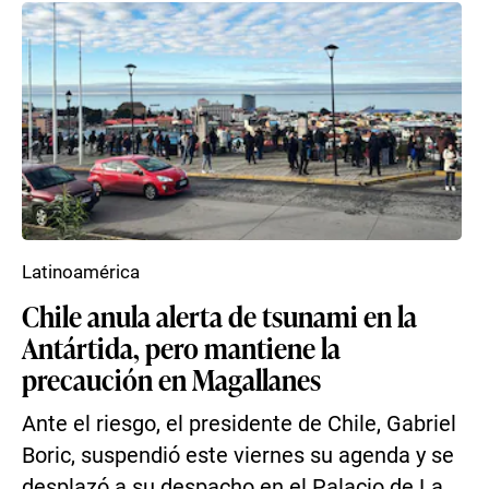
Latinoamérica
Chile anula alerta de tsunami en la
Antártida, pero mantiene la
precaución en Magallanes
Ante el riesgo, el presidente de Chile, Gabriel
Boric, suspendió este viernes su agenda y se
desplazó a su despacho en el Palacio de La