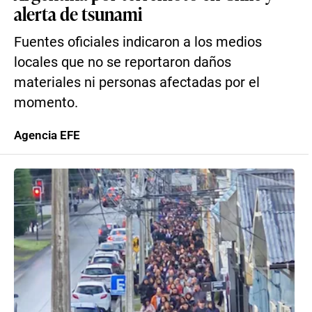
alerta de tsunami
Fuentes oficiales indicaron a los medios
locales que no se reportaron daños
materiales ni personas afectadas por el
momento.
Agencia EFE