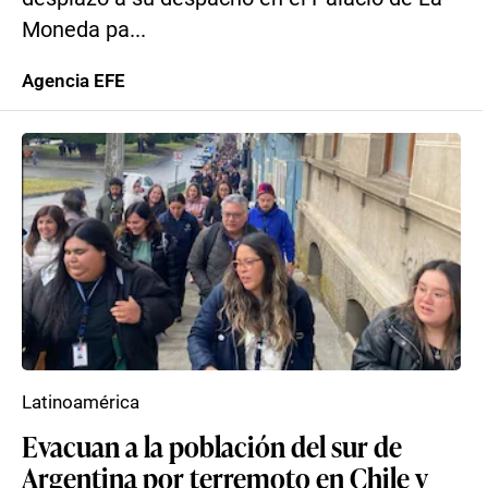
Moneda pa...
Agencia EFE
Latinoamérica
Evacuan a la población del sur de
Argentina por terremoto en Chile y