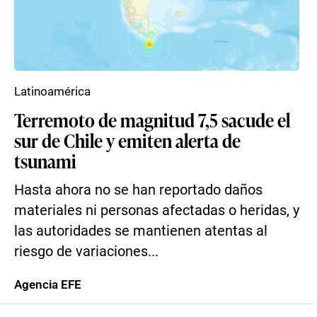
Latinoamérica
Terremoto de magnitud 7,5 sacude el
sur de Chile y emiten alerta de
tsunami
Hasta ahora no se han reportado daños
materiales ni personas afectadas o heridas, y
las autoridades se mantienen atentas al
riesgo de variaciones...
Agencia EFE