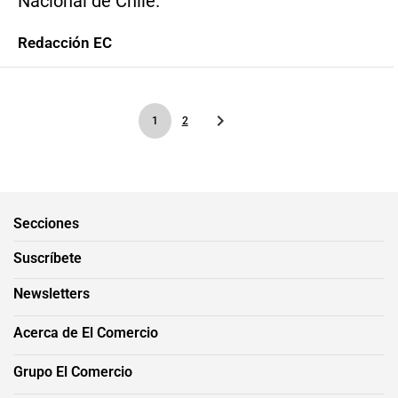
Nacional de Chile.
Redacción EC
1
2
Secciones
Suscríbete
Newsletters
Acerca de El Comercio
Grupo El Comercio