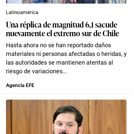
Latinoamérica
Una réplica de magnitud 6,1 sacude
nuevamente el extremo sur de Chile
Hasta ahora no se han reportado daños
materiales ni personas afectadas o heridas, y
las autoridades se mantienen atentas al
riesgo de variaciones...
Agencia EFE