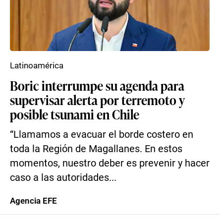
Latinoamérica
Boric interrumpe su agenda para
supervisar alerta por terremoto y
posible tsunami en Chile
“Llamamos a evacuar el borde costero en
toda la Región de Magallanes. En estos
momentos, nuestro deber es prevenir y hacer
caso a las autoridades...
Agencia EFE