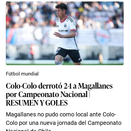
Fútbol mundial
Colo-Colo derrotó 2-1 a Magallanes
por Campeonato Nacional |
RESUMEN Y GOLES
Magallanes no pudo como local ante Colo-
Colo por una nueva jornada del Campeonato