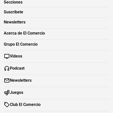
Secciones
Suscríbete
Newsletters
Acerca de El Comercio
Grupo El Comercio
Videos
Podcast
Newsletters
Juegos
Club El Comercio