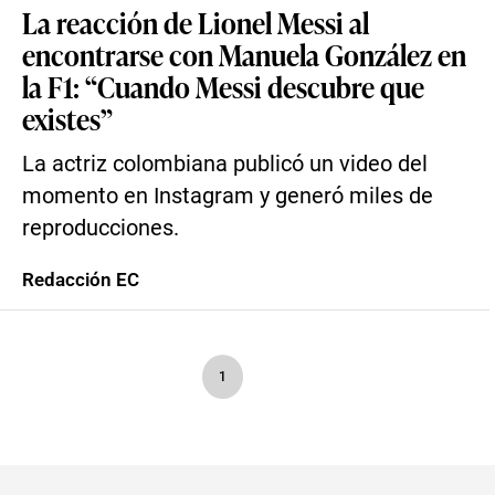
La reacción de Lionel Messi al
encontrarse con Manuela González en
la F1: “Cuando Messi descubre que
existes”
La actriz colombiana publicó un video del
momento en Instagram y generó miles de
reproducciones.
Redacción EC
1