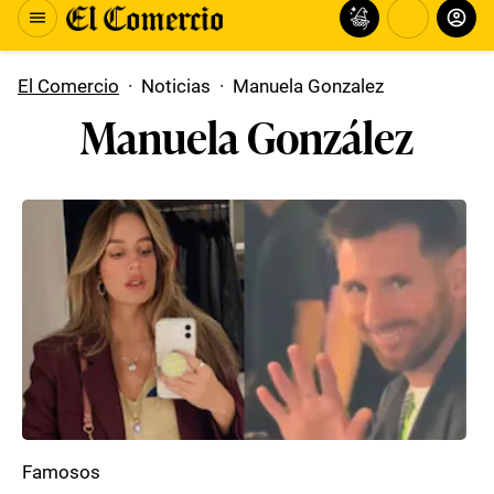
El Comercio
·
Noticias
·
Manuela Gonzalez
Manuela González
Famosos