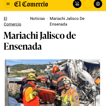
El
·
Noticias
·
Mariachi Jalisco De
Comercio
Ensenada
Mariachi Jalisco de
Ensenada