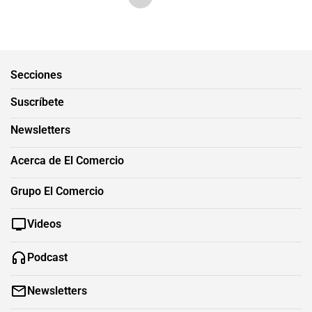
Secciones
Suscríbete
Newsletters
Acerca de El Comercio
Grupo El Comercio
Videos
Podcast
Newsletters