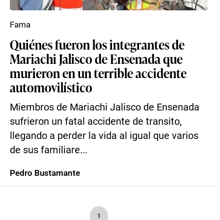
Fama
Quiénes fueron los integrantes de
Mariachi Jalisco de Ensenada que
murieron en un terrible accidente
automovilístico
Miembros de Mariachi Jalisco de Ensenada
sufrieron un fatal accidente de transito,
llegando a perder la vida al igual que varios
de sus familiare...
Pedro Bustamante
1