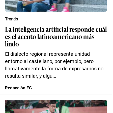
Trends
La inteligencia artificial responde cuál
es el acento latinoamericano más
lindo
El dialecto regional representa unidad
entorno al castellano, por ejemplo, pero
llamativamente la forma de expresarnos no
resulta similar, y algu...
Redacción EC