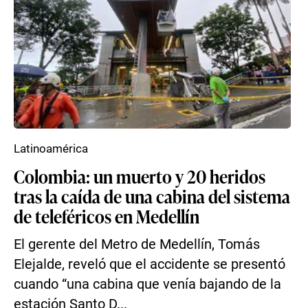
Latinoamérica
Colombia: un muerto y 20 heridos
tras la caída de una cabina del sistema
de teleféricos en Medellín
El gerente del Metro de Medellín, Tomás
Elejalde, reveló que el accidente se presentó
cuando “una cabina que venía bajando de la
estación Santo D...