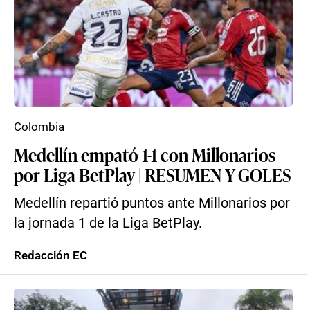
Colombia
Medellín empató 1-1 con Millonarios
por Liga BetPlay | RESUMEN Y GOLES
Medellín repartió puntos ante Millonarios por
la jornada 1 de la Liga BetPlay.
Redacción EC