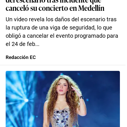
canceló su concierto en Medellín
Un video revela los daños del escenario tras
la ruptura de una viga de seguridad, lo que
obligó a cancelar el evento programado para
el 24 de feb...
Redacción EC