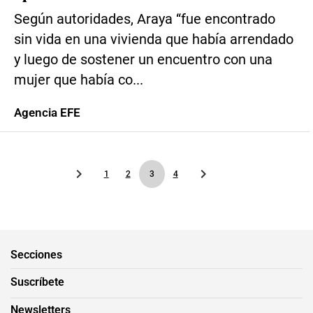
Según autoridades, Araya “fue encontrado
sin vida en una vivienda que había arrendado
y luego de sostener un encuentro con una
mujer que había co...
Agencia EFE
1
2
3
4
Secciones
Suscríbete
Newsletters