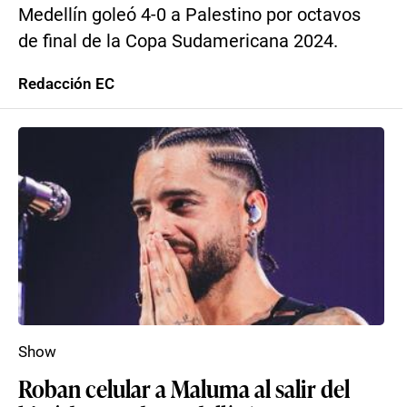
Medellín goleó 4-0 a Palestino por octavos
de final de la Copa Sudamericana 2024.
Redacción EC
Show
Roban celular a Maluma al salir del