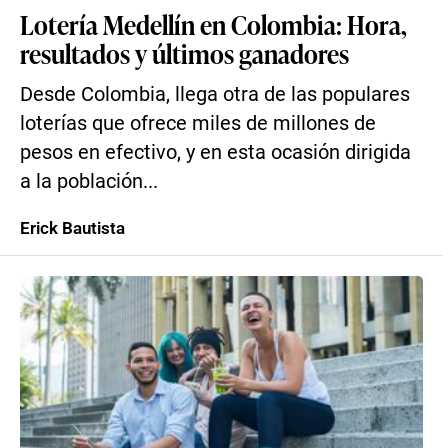
Lotería Medellín en Colombia: Hora,
resultados y últimos ganadores
Desde Colombia, llega otra de las populares
loterías que ofrece miles de millones de
pesos en efectivo, y en esta ocasión dirigida
a la población...
Erick Bautista