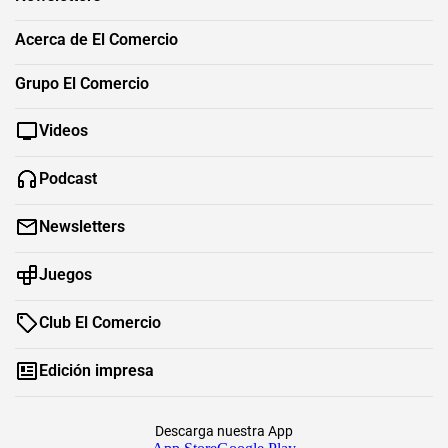
Acerca de El Comercio
Grupo El Comercio
Videos
Podcast
Newsletters
Juegos
Club El Comercio
Edición impresa
Descarga nuestra App