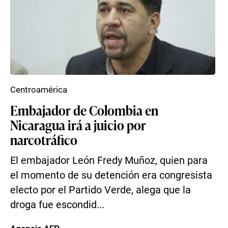
Centroamérica
Embajador de Colombia en
Nicaragua irá a juicio por
narcotráfico
El embajador León Fredy Muñoz, quien para
el momento de su detención era congresista
electo por el Partido Verde, alega que la
droga fue escondid...