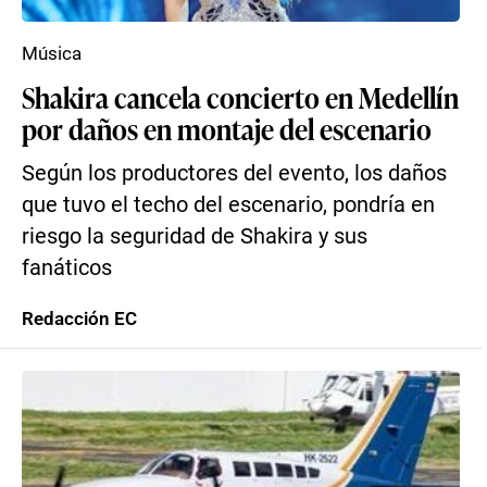
Música
Shakira cancela concierto en Medellín
por daños en montaje del escenario
Según los productores del evento, los daños
que tuvo el techo del escenario, pondría en
riesgo la seguridad de Shakira y sus
fanáticos
Redacción EC