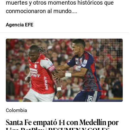
muertes y otros momentos históricos que
conmocionaron al mundo....
Agencia EFE
Colombia
Santa Fe empató 1-1 con Medellín por