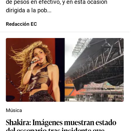
de pesos en efectivo, y en esta ocasión
dirigida a la pob...
Redacción EC
Música
Shakira: Imágenes muestran estado
del escenario tras incidente que