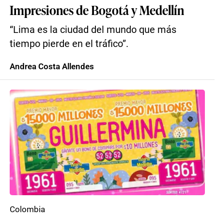
Impresiones de Bogotá y Medellín
“Lima es la ciudad del mundo que más
tiempo pierde en el tráfico”.
Andrea Costa Allendes
Colombia