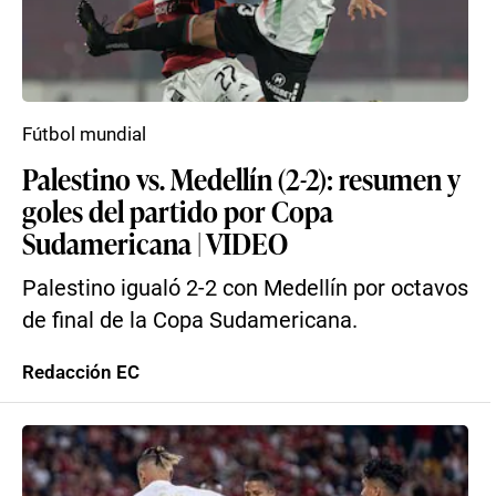
Fútbol mundial
Palestino vs. Medellín (2-2): resumen y
goles del partido por Copa
Sudamericana | VIDEO
Palestino igualó 2-2 con Medellín por octavos
de final de la Copa Sudamericana.
Redacción EC