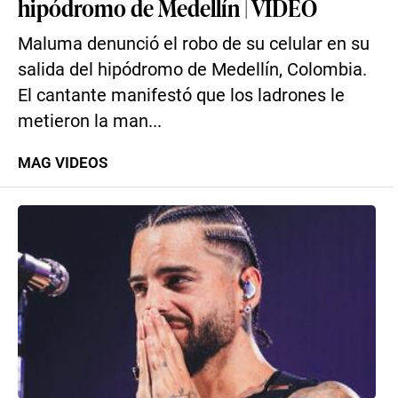
hipódromo de Medellín | VIDEO
Maluma denunció el robo de su celular en su
salida del hipódromo de Medellín, Colombia.
El cantante manifestó que los ladrones le
metieron la man...
MAG VIDEOS