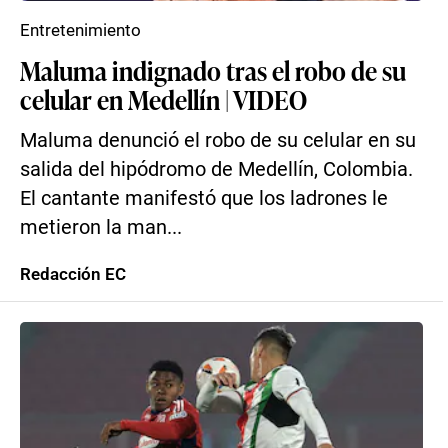
Entretenimiento
Maluma indignado tras el robo de su
celular en Medellín | VIDEO
Maluma denunció el robo de su celular en su
salida del hipódromo de Medellín, Colombia.
El cantante manifestó que los ladrones le
metieron la man...
Redacción EC