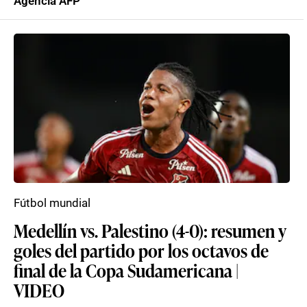
Agencia AFP
Fútbol mundial
Medellín vs. Palestino (4-0): resumen y
goles del partido por los octavos de
final de la Copa Sudamericana |
VIDEO