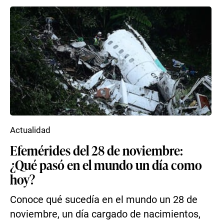
Actualidad
Efemérides del 28 de noviembre:
¿Qué pasó en el mundo un día como
hoy?
Conoce qué sucedía en el mundo un 28 de
noviembre, un día cargado de nacimientos,