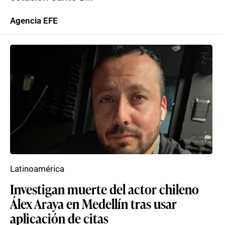
Agencia EFE
Latinoamérica
Investigan muerte del actor chileno
Álex Araya en Medellín tras usar
aplicación de citas