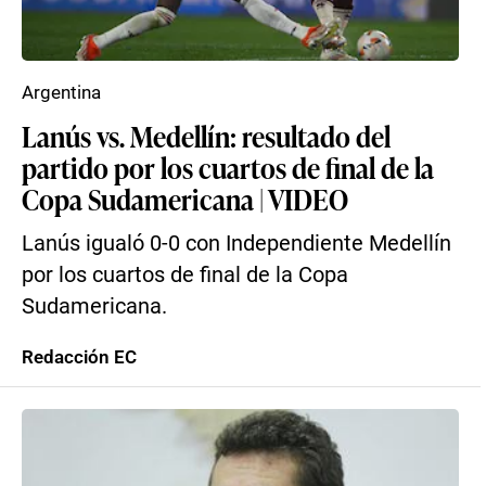
Argentina
Lanús vs. Medellín: resultado del
partido por los cuartos de final de la
Copa Sudamericana | VIDEO
Lanús igualó 0-0 con Independiente Medellín
por los cuartos de final de la Copa
Sudamericana.
Redacción EC