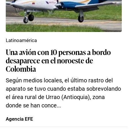
Latinoamérica
Una avión con 10 personas a bordo
desaparece en el noroeste de
Colombia
Según medios locales, el último rastro del
aparato se tuvo cuando estaba sobrevolando
el área rural de Urrao (Antioquia), zona
donde se han conce...
Agencia EFE