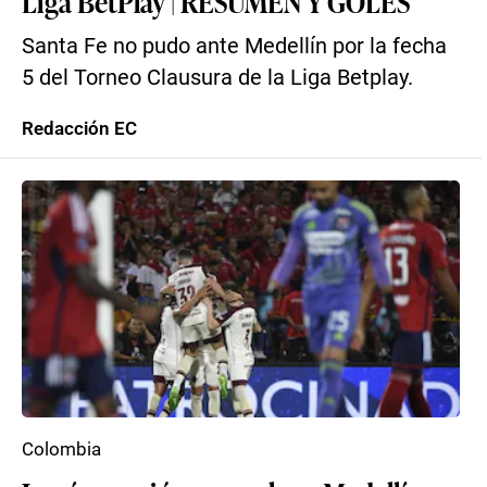
Liga BetPlay | RESUMEN Y GOLES
Santa Fe no pudo ante Medellín por la fecha
5 del Torneo Clausura de la Liga Betplay.
Redacción EC
Colombia