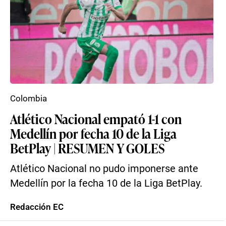
Colombia
Atlético Nacional empató 1-1 con
Medellín por fecha 10 de la Liga
BetPlay | RESUMEN Y GOLES
Atlético Nacional no pudo imponerse ante
Medellín por la fecha 10 de la Liga BetPlay.
Redacción EC