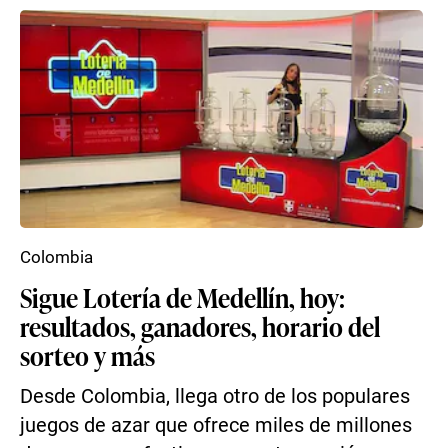
Colombia
Sigue Lotería de Medellín, hoy:
resultados, ganadores, horario del
sorteo y más
Desde Colombia, llega otro de los populares
juegos de azar que ofrece miles de millones