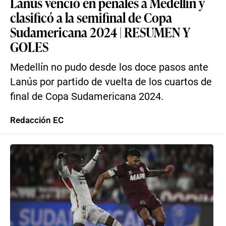
Lanús venció en penales a Medellín y
clasificó a la semifinal de Copa
Sudamericana 2024 | RESUMEN Y
GOLES
Medellín no pudo desde los doce pasos ante
Lanús por partido de vuelta de los cuartos de
final de Copa Sudamericana 2024.
Redacción EC