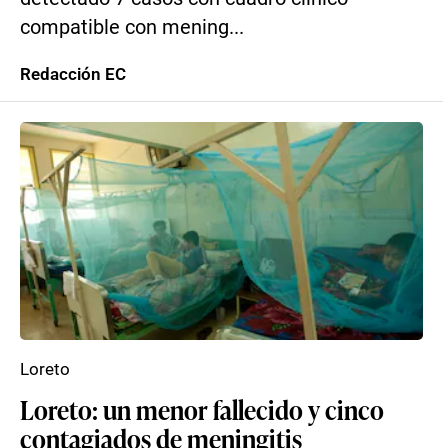
compatible con mening...
Redacción EC
Loreto
Loreto: un menor fallecido y cinco
contagiados de meningitis