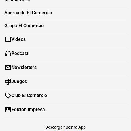
Acerca de El Comercio
Grupo El Comercio
Videos
Podcast
Newsletters
Juegos
Club El Comercio
Edición impresa
Descarga nuestra App