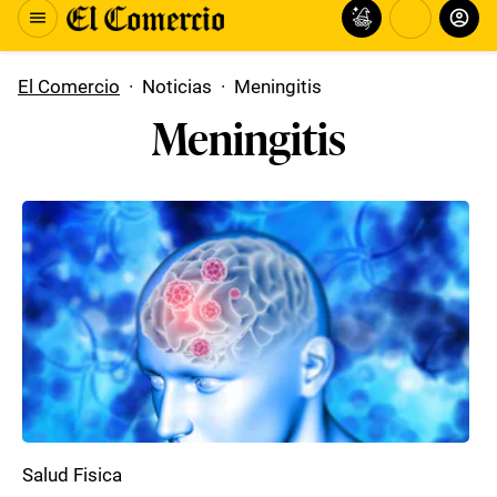
El Comercio
·
Noticias
·
Meningitis
Meningitis
Salud Fisica