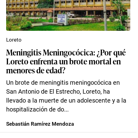
Loreto
Meningitis Meningocócica: ¿Por qué
Loreto enfrenta un brote mortal en
menores de edad?
Un brote de meningitis meningocócica en
San Antonio de El Estrecho, Loreto, ha
llevado a la muerte de un adolescente y a la
hospitalización de do...
Sebastián Ramírez Mendoza