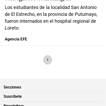
Los estudiantes de la localidad San Antonio
de El Estrecho, en la provincia de Putumayo,
fueron internados en el hospital regional de
Loreto.
Agencia EFE
1
Secciones
Suscríbete
Newsletters