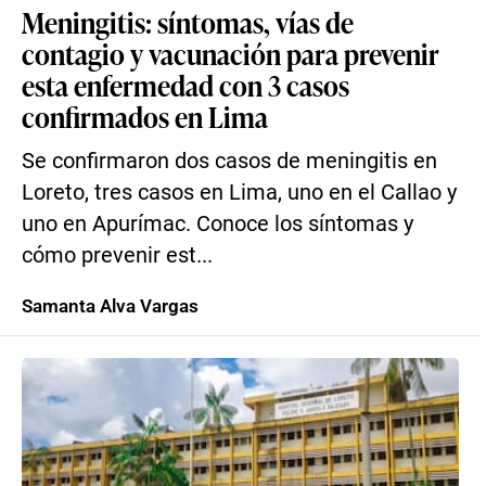
Meningitis: síntomas, vías de
contagio y vacunación para prevenir
esta enfermedad con 3 casos
confirmados en Lima
Se confirmaron dos casos de meningitis en
Loreto, tres casos en Lima, uno en el Callao y
uno en Apurímac. Conoce los síntomas y
cómo prevenir est...
Samanta Alva Vargas