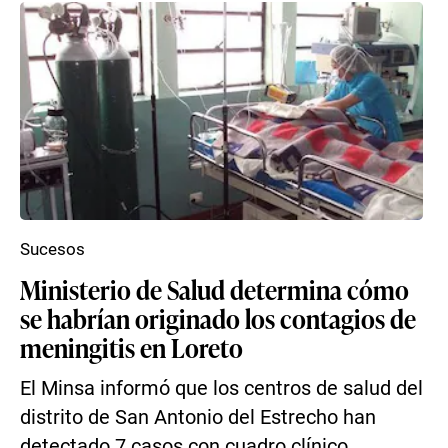
Sucesos
Ministerio de Salud determina cómo
se habrían originado los contagios de
meningitis en Loreto
El Minsa informó que los centros de salud del
distrito de San Antonio del Estrecho han
detectado 7 casos con cuadro clínico