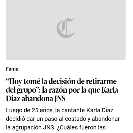
Fama
“Hoy tomé la decisión de retirarme
del grupo”: la razón por la que Karla
Díaz abandona JNS
Luego de 25 años, la cantante Karla Díaz
decidió dar un paso al costado y abandonar
la agrupación JNS. ¿Cuáles fueron las