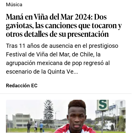
Música
Maná en Viña del Mar 2024: Dos
gaviotas, las canciones que tocaron y
otros detalles de su presentación
Tras 11 años de ausencia en el prestigioso
Festival de Viña del Mar, de Chile, la
agrupación mexicana de pop regresó al
escenario de la Quinta Ve...
Redacción EC