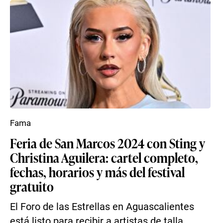
Fama
Feria de San Marcos 2024 con Sting y
Christina Aguilera: cartel completo,
fechas, horarios y más del festival
gratuito
El Foro de las Estrellas en Aguascalientes
está listo para recibir a artistas de talla