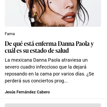
Fama
De qué está enferma Danna Paola y
cuál es su estado de salud
La mexicana Danna Paola atraviesa un
severo cuadro infeccioso que la dejará
reposando en la cama por varios días. ¿Se
perderá sus conciertos prog...
Jesús Fernández Cabero