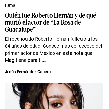
Fama
Quién fue Roberto Hernán y de qué
murió el actor de “La Rosa de
Guadalupe”
El reconocido Roberto Hernán falleció a los
84 años de edad. Conoce más del deceso del
primer actor de México en esta nota que
Mag tiene para ti....
Jesús Fernández Cabero