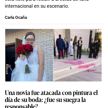
internacional en su escenario.
Carla Ocaña
Una novia fue atacada con pintura el
día de su boda: ¿fue su suegra la
responsable?