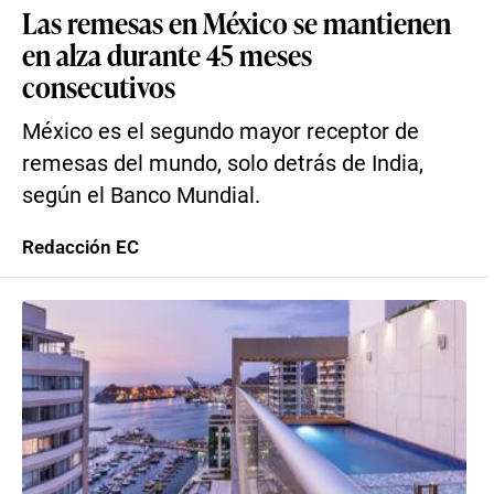
Las remesas en México se mantienen
en alza durante 45 meses
consecutivos
México es el segundo mayor receptor de
remesas del mundo, solo detrás de India,
según el Banco Mundial.
Redacción EC