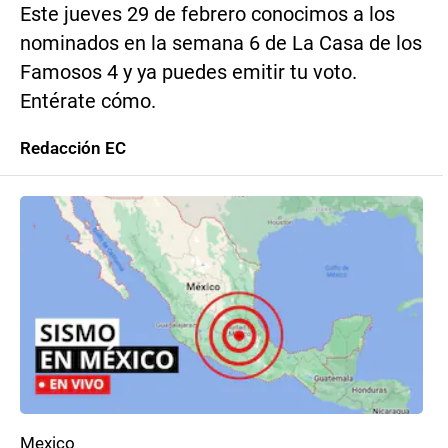
Este jueves 29 de febrero conocimos a los
nominados en la semana 6 de La Casa de los
Famosos 4 y ya puedes emitir tu voto.
Entérate cómo.
Redacción EC
Mexico