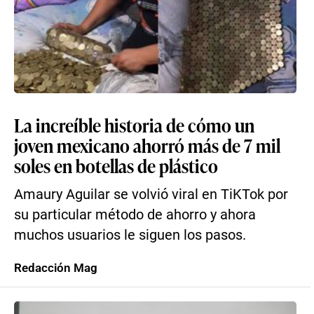
La increíble historia de cómo un
joven mexicano ahorró más de 7 mil
soles en botellas de plástico
Amaury Aguilar se volvió viral en TiKTok por
su particular método de ahorro y ahora
muchos usuarios le siguen los pasos.
Redacción Mag