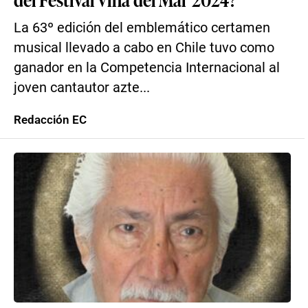
La 63º edición del emblemático certamen
musical llevado a cabo en Chile tuvo como
ganador en la Competencia Internacional al
joven cantautor azte...
Redacción EC