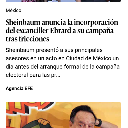
México
Sheinbaum anuncia la incorporación
del excanciller Ebrard a su campaña
tras fricciones
Sheinbaum presentó a sus principales
asesores en un acto en Ciudad de México un
día antes del arranque formal de la campaña
electoral para las pr...
Agencia EFE