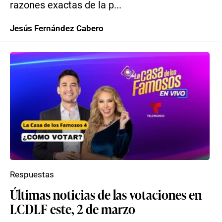
razones exactas de la p...
Jesús Fernández Cabero
Respuestas
Últimas noticias de las votaciones en
LCDLF este, 2 de marzo