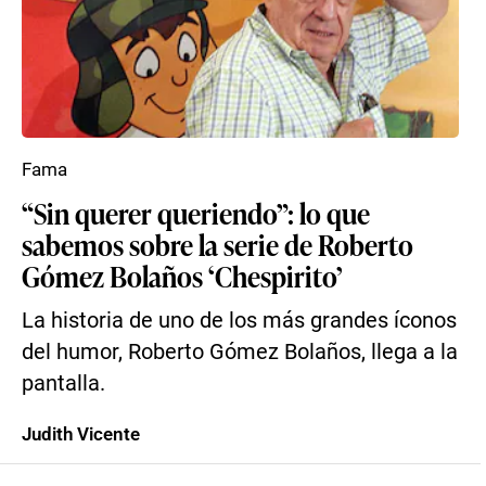
Fama
“Sin querer queriendo”: lo que
sabemos sobre la serie de Roberto
Gómez Bolaños ‘Chespirito’
La historia de uno de los más grandes íconos
del humor, Roberto Gómez Bolaños, llega a la
pantalla.
Judith Vicente