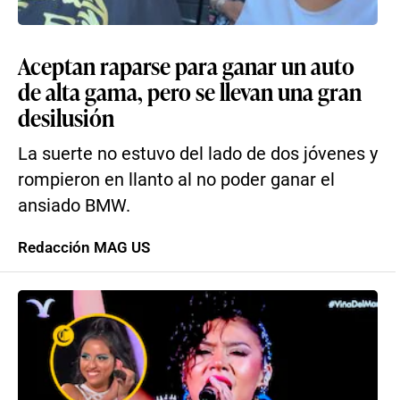
Aceptan raparse para ganar un auto
de alta gama, pero se llevan una gran
desilusión
La suerte no estuvo del lado de dos jóvenes y
rompieron en llanto al no poder ganar el
ansiado BMW.
Redacción MAG US