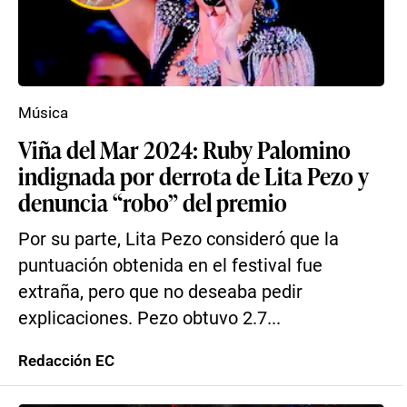
Música
Viña del Mar 2024: Ruby Palomino
indignada por derrota de Lita Pezo y
denuncia “robo” del premio
Por su parte, Lita Pezo consideró que la
puntuación obtenida en el festival fue
extraña, pero que no deseaba pedir
explicaciones. Pezo obtuvo 2.7...
Redacción EC