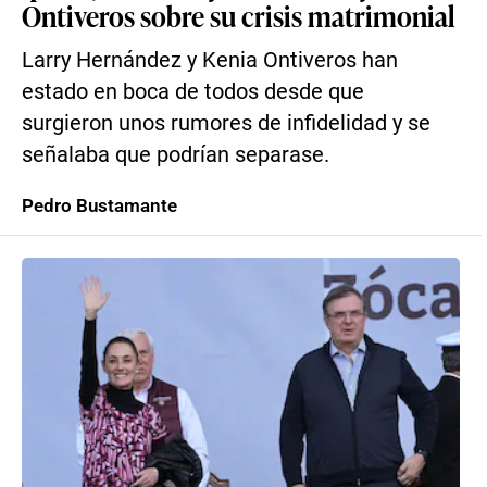
Ontiveros sobre su crisis matrimonial
Larry Hernández y Kenia Ontiveros han
estado en boca de todos desde que
surgieron unos rumores de infidelidad y se
señalaba que podrían separase.
Pedro Bustamante