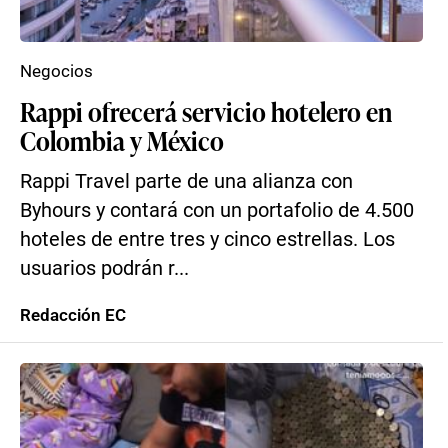
Negocios
Rappi ofrecerá servicio hotelero en
Colombia y México
Rappi Travel parte de una alianza con
Byhours y contará con un portafolio de 4.500
hoteles de entre tres y cinco estrellas. Los
usuarios podrán r...
Redacción EC