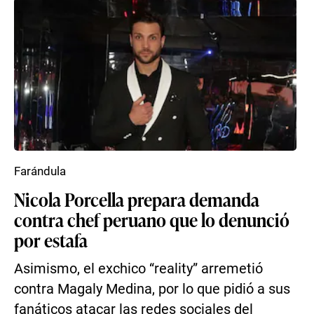
Farándula
Nicola Porcella prepara demanda
contra chef peruano que lo denunció
por estafa
Asimismo, el exchico “reality” arremetió
contra Magaly Medina, por lo que pidió a sus
fanáticos atacar las redes sociales del