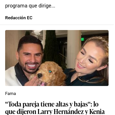
programa que dirige...
Redacción EC
Fama
“Toda pareja tiene altas y bajas“: lo
que dijeron Larry Hernández y Kenia