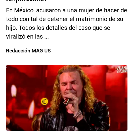
En México, acusaron a una mujer de hacer de
todo con tal de detener el matrimonio de su
hijo. Todos los detalles del caso que se
viralizó en las ...
Redacción MAG US