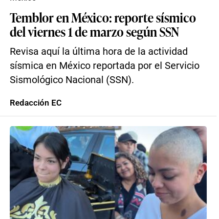
Temblor en México: reporte sísmico
del viernes 1 de marzo según SSN
Revisa aquí la última hora de la actividad
sísmica en México reportada por el Servicio
Sismológico Nacional (SSN).
Redacción EC