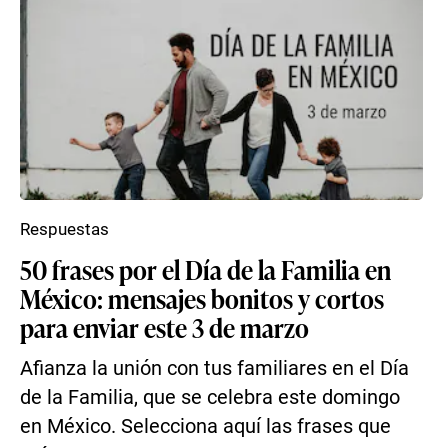
Respuestas
50 frases por el Día de la Familia en
México: mensajes bonitos y cortos
para enviar este 3 de marzo
Afianza la unión con tus familiares en el Día
de la Familia, que se celebra este domingo
en México. Selecciona aquí las frases que