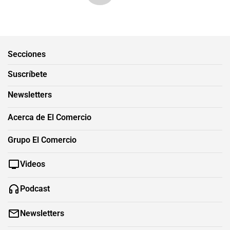
Secciones
Suscríbete
Newsletters
Acerca de El Comercio
Grupo El Comercio
Videos
Podcast
Newsletters