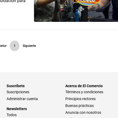
quidación para
erior
1
Siguiente
Suscríbete
Acerca de El Comercio
Suscripciones
Términos y condiciones
Administrar cuenta
Principios rectores
Buenas prácticas
Newsletters
Anuncia con nosotros
Todos