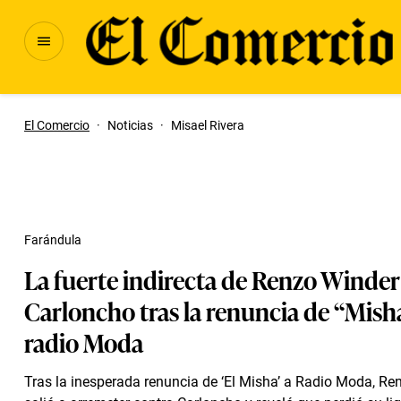
El Comercio
·
Noticias
·
Misael Rivera
Farándula
La fuerte indirecta de Renzo Winder
Carloncho tras la renuncia de “Mish
radio Moda
Tras la inesperada renuncia de ‘El Misha’ a Radio Moda, Re