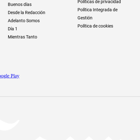
Políticas de privacidad
Buenos días
Política Integrada de
Desde la Redacción
Gestión
Adelanto Somos
Política de cookies
Día 1
Mientras Tanto
ogle Play