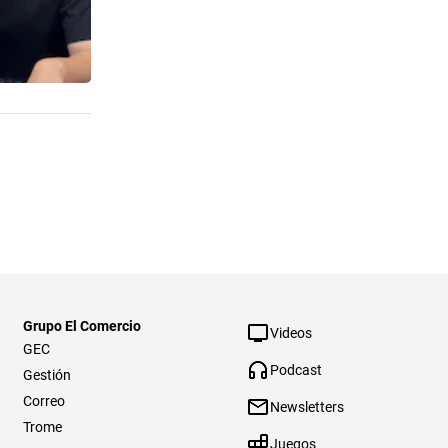
Grupo El Comercio
Videos
GEC
Podcast
Gestión
Correo
Newsletters
Trome
Juegos