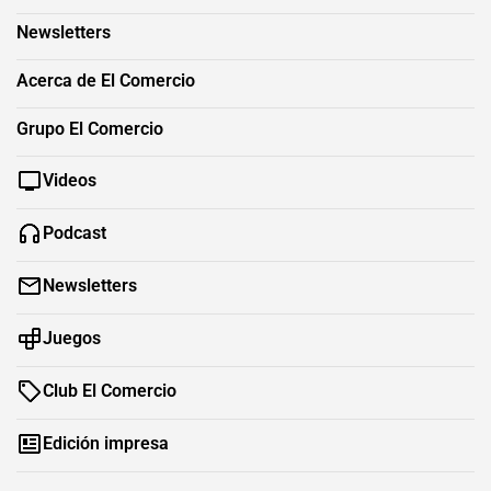
Newsletters
Acerca de El Comercio
Grupo El Comercio
Videos
Podcast
Newsletters
Juegos
Club El Comercio
Edición impresa