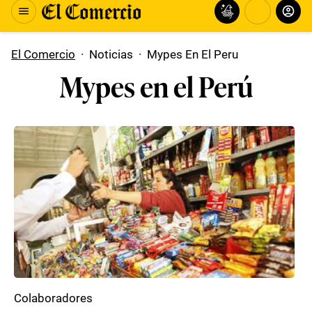
El Comercio
·
Noticias
·
Mypes En El Peru
Mypes en el Perú
Colaboradores