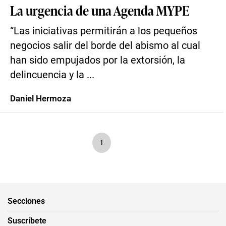
La urgencia de una Agenda MYPE
“Las iniciativas permitirán a los pequeños
negocios salir del borde del abismo al cual
han sido empujados por la extorsión, la
delincuencia y la ...
Daniel Hermoza
1
Secciones
Suscríbete