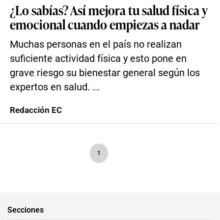
¿Lo sabías? Así mejora tu salud física y
emocional cuando empiezas a nadar
Muchas personas en el país no realizan
suficiente actividad física y esto pone en
grave riesgo su bienestar general según los
expertos en salud. ...
Redacción EC
1
Secciones