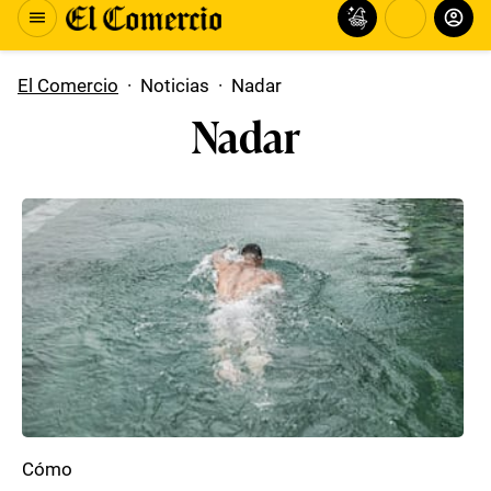
El Comercio
·
Noticias
·
Nadar
Nadar
Cómo