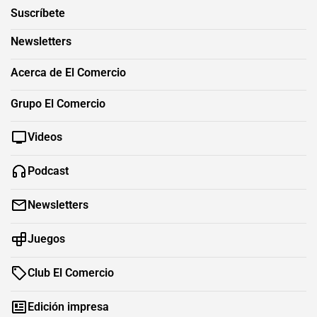
Suscríbete
Newsletters
Acerca de El Comercio
Grupo El Comercio
Videos
Podcast
Newsletters
Juegos
Club El Comercio
Edición impresa