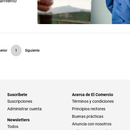
namiento
erior
1
Siguiente
Suscríbete
Acerca de El Comercio
Suscripciones
Términos y condiciones
Administrar cuenta
Principios rectores
Buenas prácticas
Newsletters
Anuncia con nosotros
Todos