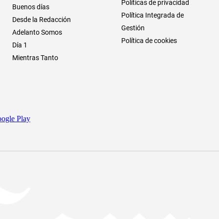
Políticas de privacidad
Buenos días
Política Integrada de
Desde la Redacción
Gestión
Adelanto Somos
Política de cookies
Día 1
Mientras Tanto
ogle Play