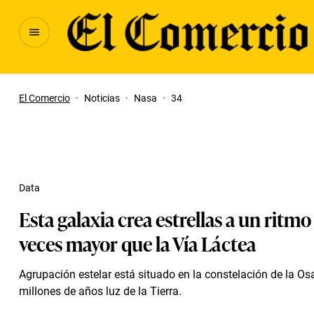
El Comercio
·
Noticias
·
Nasa
·
34
Data
Esta galaxia crea estrellas a un ritmo
veces mayor que la Vía Láctea
Agrupación estelar está situado en la constelación de la Os
millones de años luz de la Tierra.