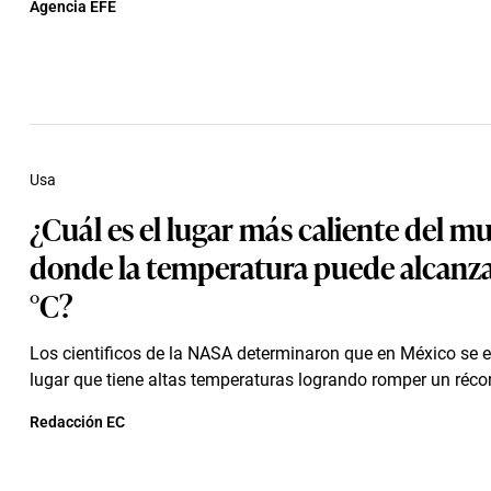
Agencia EFE
Usa
¿Cuál es el lugar más caliente del m
donde la temperatura puede alcanza
°C?
Los cientificos de la NASA determinaron que en México se 
lugar que tiene altas temperaturas logrando romper un réco
Redacción EC