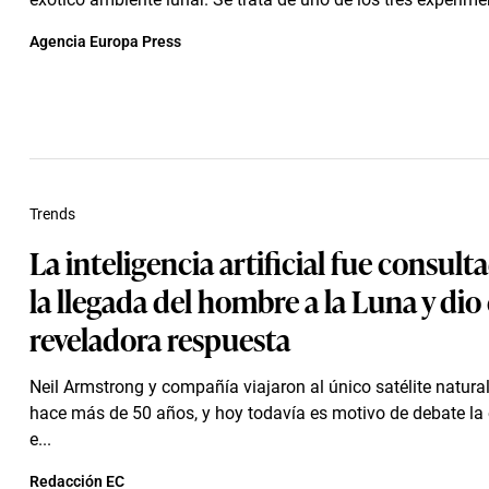
Agencia Europa Press
Trends
La inteligencia artificial fue consult
la llegada del hombre a la Luna y dio
reveladora respuesta
Neil Armstrong y compañía viajaron al único satélite natural
hace más de 50 años, y hoy todavía es motivo de debate la
e...
Redacción EC