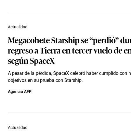
Actualidad
Megacohete Starship se “perdió” du
regreso a Tierra en tercer vuelo de e
según SpaceX
A pesar de la pérdida, SpaceX celebró haber cumplido con 
objetivos en su prueba con Starship.
Agencia AFP
Actualidad