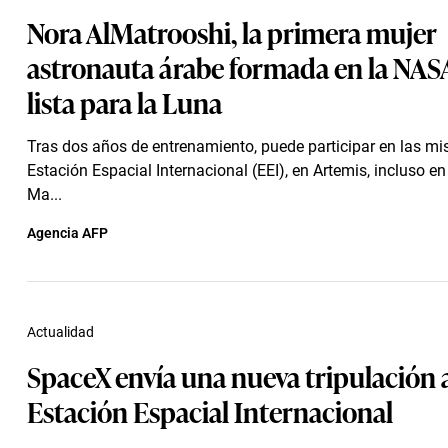
Nora AlMatrooshi, la primera mujer
astronauta árabe formada en la NAS
lista para la Luna
Tras dos años de entrenamiento, puede participar en las mis
Estación Espacial Internacional (EEI), en Artemis, incluso en 
Ma...
Agencia AFP
Actualidad
SpaceX envía una nueva tripulación a
Estación Espacial Internacional