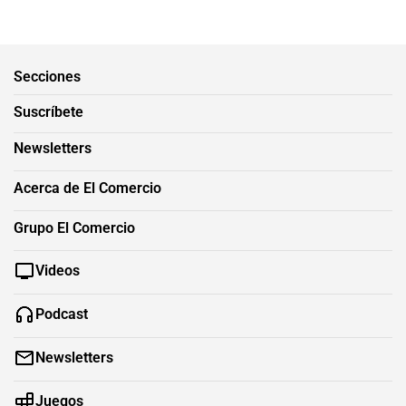
Secciones
Suscríbete
Newsletters
Acerca de El Comercio
Grupo El Comercio
Videos
Podcast
Newsletters
Juegos