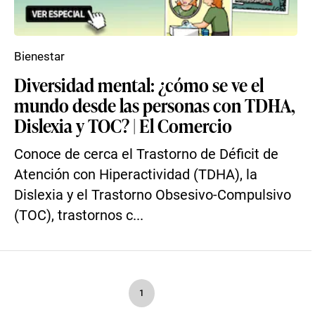
Bienestar
Diversidad mental: ¿cómo se ve el
mundo desde las personas con TDHA,
Dislexia y TOC? | El Comercio
Conoce de cerca el Trastorno de Déficit de
Atención con Hiperactividad (TDHA), la
Dislexia y el Trastorno Obsesivo-Compulsivo
(TOC), trastornos c...
1