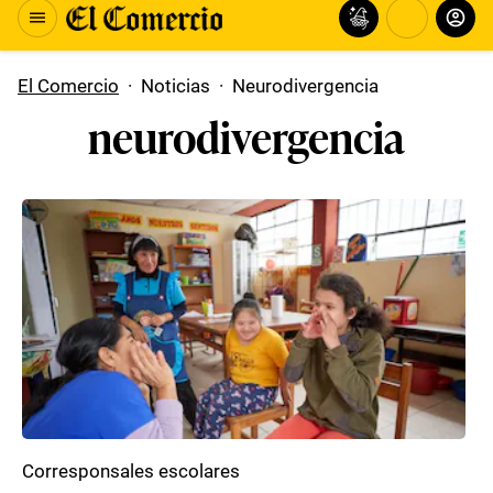
El Comercio
·
Noticias
·
Neurodivergencia
neurodivergencia
Corresponsales escolares