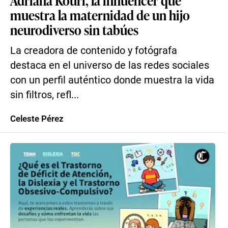
Adriana Kouri, la influencer que
muestra la maternidad de un hijo
neurodiverso sin tabúes
La creadora de contenido y fotógrafa
destaca en el universo de las redes sociales
con un perfil auténtico donde muestra la vida
sin filtros, refl...
Celeste Pérez