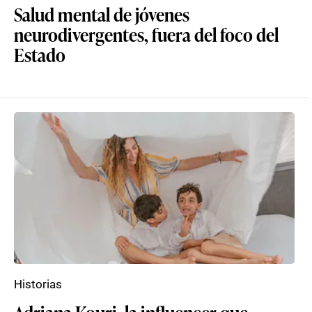
Salud mental de jóvenes
neurodivergentes, fuera del foco del
Estado
Historias