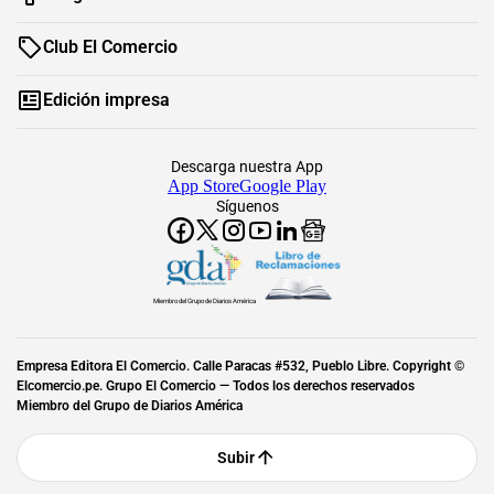
Club El Comercio
Edición impresa
Descarga nuestra App
App Store
Google Play
Síguenos
Miembro del Grupo de Diarios América
Empresa Editora El Comercio. Calle Paracas #532, Pueblo Libre. Copyright ©
Elcomercio.pe. Grupo El Comercio — Todos los derechos reservados
Miembro del Grupo de Diarios América
Subir