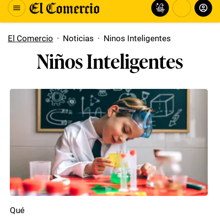
El Comercio
·
Noticias
·
Ninos Inteligentes
Niños Inteligentes
Qué