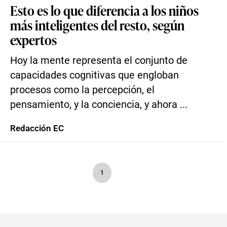
Esto es lo que diferencia a los niños
más inteligentes del resto, según
expertos
Hoy la mente representa el conjunto de
capacidades cognitivas que engloban
procesos como la percepción, el
pensamiento, y la conciencia, y ahora ...
Redacción EC
1