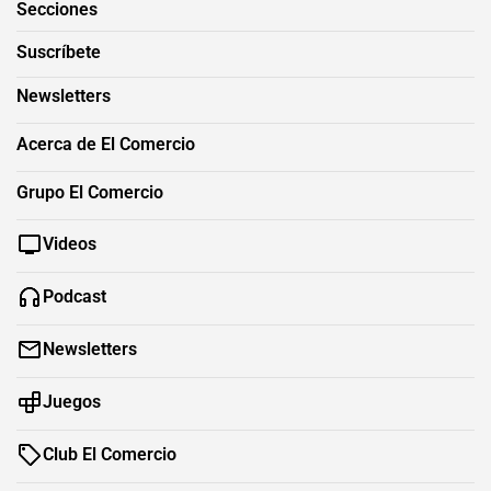
Secciones
Suscríbete
Newsletters
Acerca de El Comercio
Grupo El Comercio
Videos
Podcast
Newsletters
Juegos
Club El Comercio