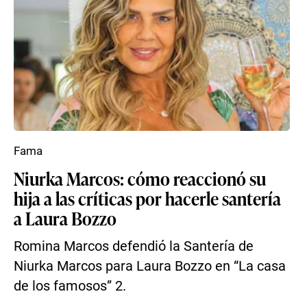
Fama
Niurka Marcos: cómo reaccionó su
hija a las críticas por hacerle santería
a Laura Bozzo
Romina Marcos defendió la Santería de
Niurka Marcos para Laura Bozzo en “La casa
de los famosos” 2.