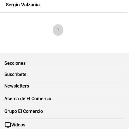
Sergio Valzania
1
Secciones
Suscríbete
Newsletters
Acerca de El Comercio
Grupo El Comercio
Videos