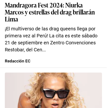
Mandragora Fest 2024: Niurka
Marcos y estrellas del drag brillarán
Lima
¡El multiverso de las drag queens llega por
primera vez al Perú! La cita es este sábado
21 de septiembre en Zentro Convenciones
Restobar, del Cen...
Redacción EC