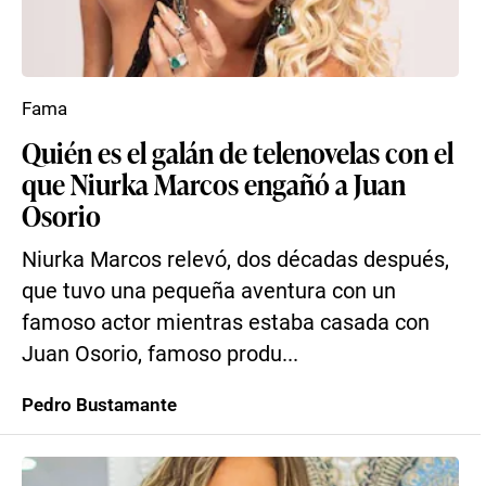
Fama
Quién es el galán de telenovelas con el
que Niurka Marcos engañó a Juan
Osorio
Niurka Marcos relevó, dos décadas después,
que tuvo una pequeña aventura con un
famoso actor mientras estaba casada con
Juan Osorio, famoso produ...
Pedro Bustamante