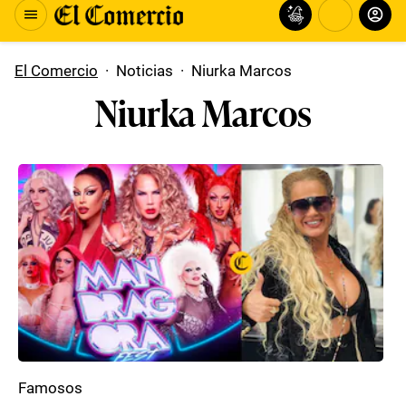
El Comercio
·
Noticias
·
Niurka Marcos
Niurka Marcos
Famosos