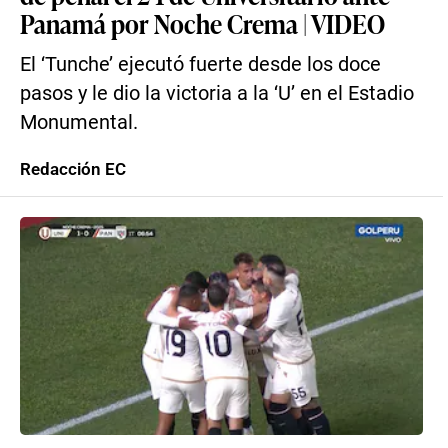
Panamá por Noche Crema | VIDEO
El ‘Tunche’ ejecutó fuerte desde los doce
pasos y le dio la victoria a la ‘U’ en el Estadio
Monumental.
Redacción EC