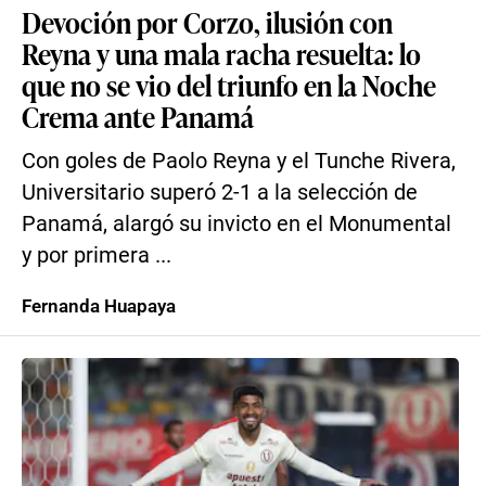
Devoción por Corzo, ilusión con
Reyna y una mala racha resuelta: lo
que no se vio del triunfo en la Noche
Crema ante Panamá
Con goles de Paolo Reyna y el Tunche Rivera,
Universitario superó 2-1 a la selección de
Panamá, alargó su invicto en el Monumental
y por primera ...
Fernanda Huapaya