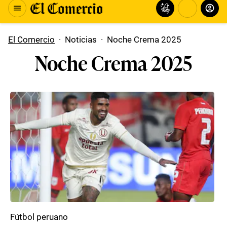
El Comercio
·
Noticias
·
Noche Crema 2025
Noche Crema 2025
Fútbol peruano