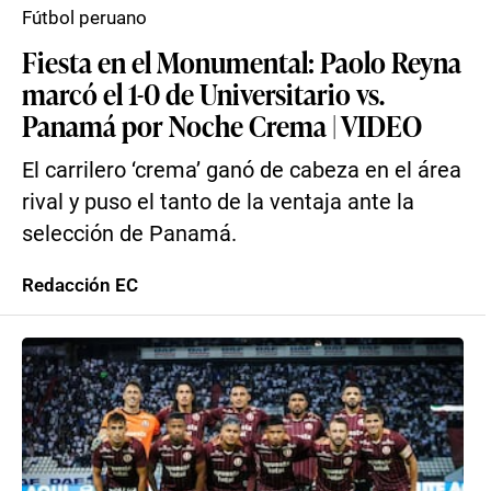
Fútbol peruano
Fiesta en el Monumental: Paolo Reyna
marcó el 1-0 de Universitario vs.
Panamá por Noche Crema | VIDEO
El carrilero ‘crema’ ganó de cabeza en el área
rival y puso el tanto de la ventaja ante la
selección de Panamá.
Redacción EC