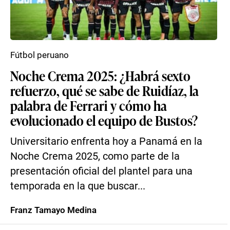
Fútbol peruano
Noche Crema 2025: ¿Habrá sexto
refuerzo, qué se sabe de Ruidíaz, la
palabra de Ferrari y cómo ha
evolucionado el equipo de Bustos?
Universitario enfrenta hoy a Panamá en la
Noche Crema 2025, como parte de la
presentación oficial del plantel para una
temporada en la que buscar...
Franz Tamayo Medina