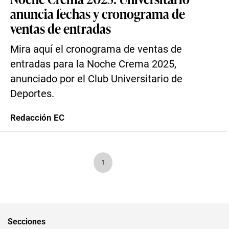
anuncia fechas y cronograma de
ventas de entradas
Mira aquí el cronograma de ventas de
entradas para la Noche Crema 2025,
anunciado por el Club Universitario de
Deportes.
Redacción EC
1
Secciones