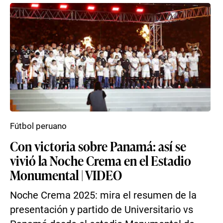
Fútbol peruano
Con victoria sobre Panamá: así se
vivió la Noche Crema en el Estadio
Monumental | VIDEO
Noche Crema 2025: mira el resumen de la
presentación y partido de Universitario vs