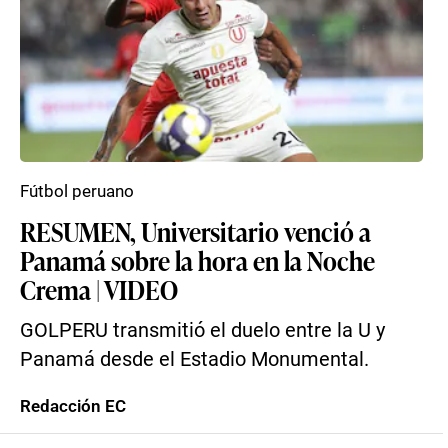
Fútbol peruano
RESUMEN, Universitario venció a
Panamá sobre la hora en la Noche
Crema | VIDEO
GOLPERU transmitió el duelo entre la U y
Panamá desde el Estadio Monumental.
Redacción EC