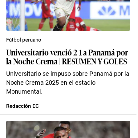
Fútbol peruano
Universitario venció 2-1 a Panamá por
la Noche Crema | RESUMEN Y GOLES
Universitario se impuso sobre Panamá por la
Noche Crema 2025 en el estadio
Monumental.
Redacción EC