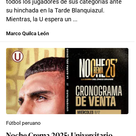
todos los jugadores de sus categorías ante
su hinchada en la Tarde Blanquiazul.
Mientras, la U espera un ...
Marco Quilca León
Fútbol peruano
Noche Crema 2025: Universitario