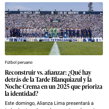
Fútbol peruano
Reconstruir vs. afianzar: ¿Qué hay
detrás de la Tarde Blanquiazul y la
Noche Crema en un 2025 que prioriza
la identidad?
Este domingo, Alianza Lima presentará a