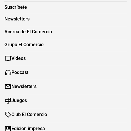
Suscríbete
Newsletters
Acerca de El Comercio
Grupo El Comercio
Videos
Podcast
Newsletters
Juegos
Club El Comercio
Edición impresa