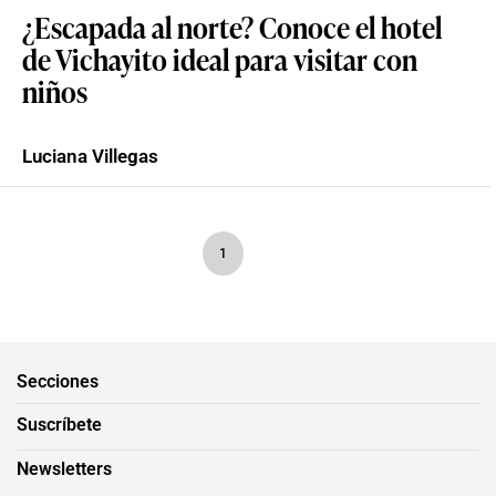
¿Escapada al norte? Conoce el hotel
de Vichayito ideal para visitar con
niños
Luciana Villegas
1
Secciones
Suscríbete
Newsletters