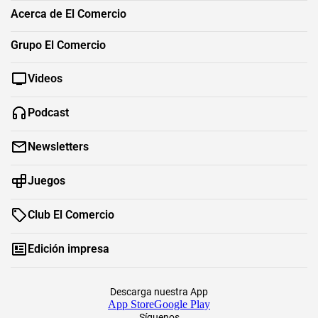
Acerca de El Comercio
Grupo El Comercio
Videos
Podcast
Newsletters
Juegos
Club El Comercio
Edición impresa
Descarga nuestra App
App Store
Google Play
Síguenos