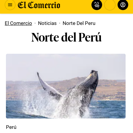
El Comercio
·
Noticias
·
Norte Del Peru
Norte del Perú
Perú