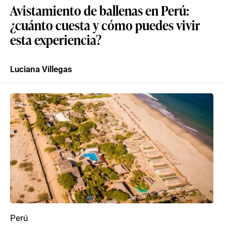
Avistamiento de ballenas en Perú:
¿cuánto cuesta y cómo puedes vivir
esta experiencia?
Luciana Villegas
Perú