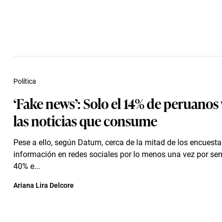
Política
‘Fake news’: Solo el 14% de peruanos 
las noticias que consume
Pese a ello, según Datum, cerca de la mitad de los encues
información en redes sociales por lo menos una vez por se
40% e...
Ariana Lira Delcore