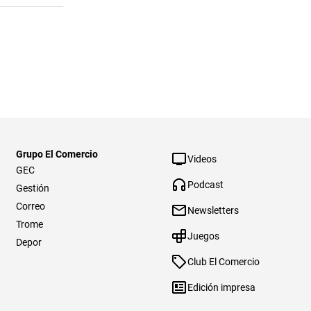
Grupo El Comercio
Videos
GEC
Podcast
Gestión
Correo
Newsletters
Trome
Juegos
Depor
Club El Comercio
Edición impresa