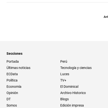
Ant
Secciones
Portada
Perú
Últimas noticias
Tecnología y ciencias
ECData
Luces
Política
TV+
Economía
El Dominical
Opinión
Archivo Historico
DT
Blogs
Somos
Edición impresa