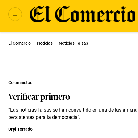
El Comercio
·
Noticias
·
Noticias Falsas
Columnistas
Verificar primero
“Las noticias falsas se han convertido en una de las amen
persistentes para la democracia”.
Urpi Torrado