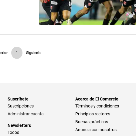
erior
1
Siguiente
Suscríbete
Acerca de El Comercio
Suscripciones
Términos y condiciones
Administrar cuenta
Principios rectores
Buenas prácticas
Newsletters
Anuncia con nosotros
Todos