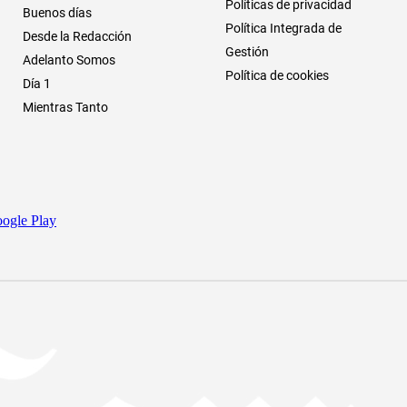
Políticas de privacidad
Buenos días
Política Integrada de
Desde la Redacción
Gestión
Adelanto Somos
Política de cookies
Día 1
Mientras Tanto
ogle Play