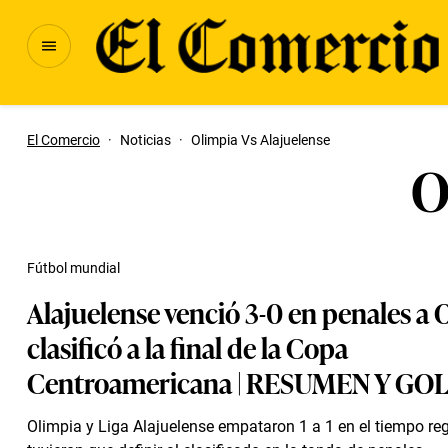
El Comercio
·
Noticias
·
Olimpia Vs Alajuelense
O
Fútbol mundial
Alajuelense venció 3-0 en penales a 
clasificó a la final de la Copa
Centroamericana | RESUMEN Y GO
Olimpia y Liga Alajuelense empataron 1 a 1 en el tiempo reg