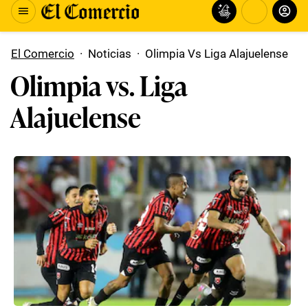
El Comercio
·
Noticias
·
Olimpia Vs Liga Alajuelense
Olimpia vs. Liga
Alajuelense