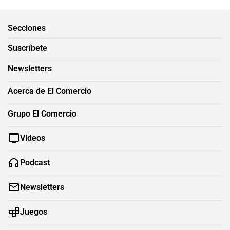
Secciones
Suscríbete
Newsletters
Acerca de El Comercio
Grupo El Comercio
Videos
Podcast
Newsletters
Juegos