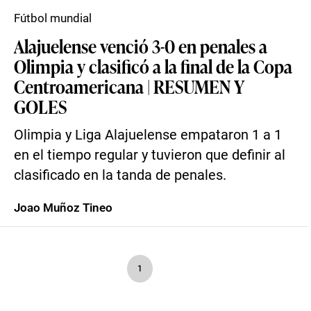
Fútbol mundial
Alajuelense venció 3-0 en penales a
Olimpia y clasificó a la final de la Copa
Centroamericana | RESUMEN Y
GOLES
Olimpia y Liga Alajuelense empataron 1 a 1
en el tiempo regular y tuvieron que definir al
clasificado en la tanda de penales.
Joao Muñoz Tineo
1