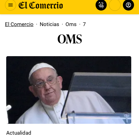
El Comercio
·
Noticias
·
Oms
·
7
OMS
Actualidad