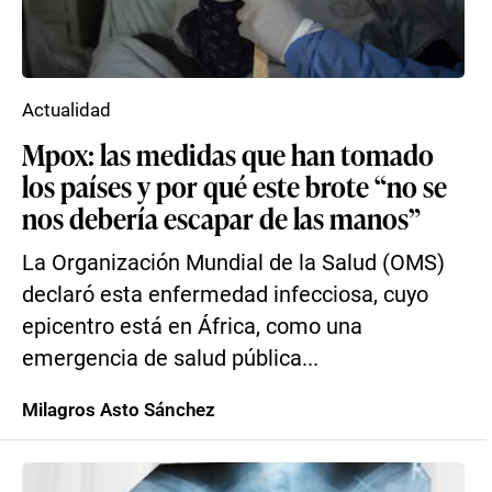
Actualidad
Mpox: las medidas que han tomado
los países y por qué este brote “no se
nos debería escapar de las manos”
La Organización Mundial de la Salud (OMS)
declaró esta enfermedad infecciosa, cuyo
epicentro está en África, como una
emergencia de salud pública...
Milagros Asto Sánchez