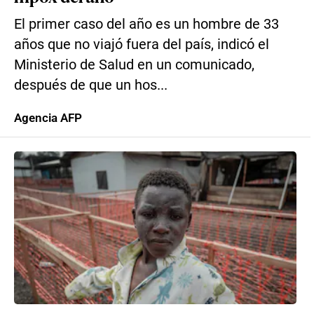
El primer caso del año es un hombre de 33
años que no viajó fuera del país, indicó el
Ministerio de Salud en un comunicado,
después de que un hos...
Agencia AFP