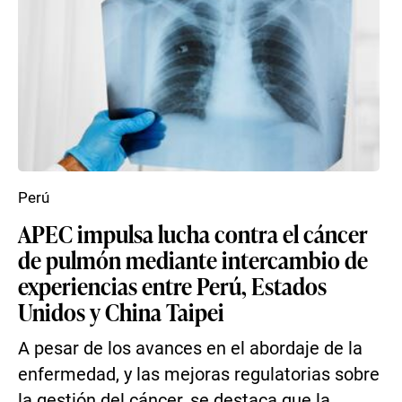
Perú
APEC impulsa lucha contra el cáncer
de pulmón mediante intercambio de
experiencias entre Perú, Estados
Unidos y China Taipei
A pesar de los avances en el abordaje de la
enfermedad, y las mejoras regulatorias sobre
la gestión del cáncer, se destaca que la