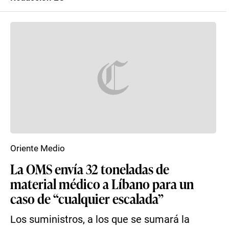
Oriente Medio
La OMS envía 32 toneladas de
material médico a Líbano para un
caso de “cualquier escalada”
Los suministros, a los que se sumará la