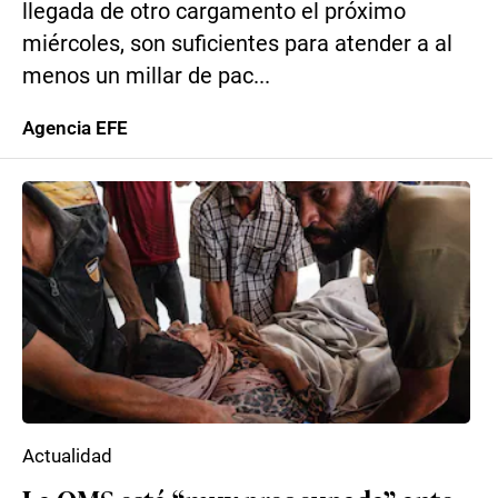
llegada de otro cargamento el próximo
miércoles, son suficientes para atender a al
menos un millar de pac...
Agencia EFE
Actualidad