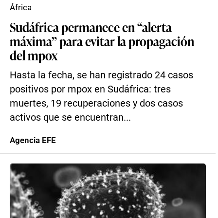
África
Sudáfrica permanece en “alerta
máxima” para evitar la propagación
del mpox
Hasta la fecha, se han registrado 24 casos
positivos por mpox en Sudáfrica: tres
muertes, 19 recuperaciones y dos casos
activos que se encuentran...
Agencia EFE