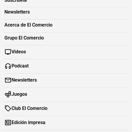
Suscríbete
Newsletters
Acerca de El Comercio
Grupo El Comercio
Videos
Podcast
Newsletters
Juegos
Club El Comercio
Edición impresa