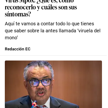
reconocerlo y cuáles son sus
síntomas?
Aquí te vamos a contar todo lo que tienes
que saber sobre la antes llamada ‘viruela del
mono’
Redacción EC