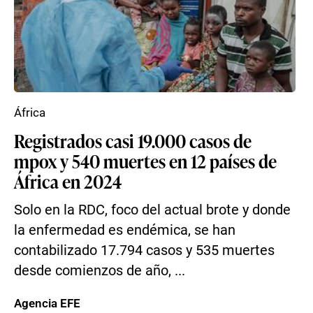
África
Registrados casi 19.000 casos de
mpox y 540 muertes en 12 países de
África en 2024
Solo en la RDC, foco del actual brote y donde
la enfermedad es endémica, se han
contabilizado 17.794 casos y 535 muertes
desde comienzos de año, ...
Agencia EFE