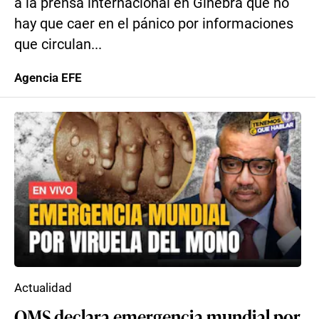
a la prensa internacional en Ginebra que no
hay que caer en el pánico por informaciones
que circulan...
Agencia EFE
Actualidad
OMS declara emergencia mundial por