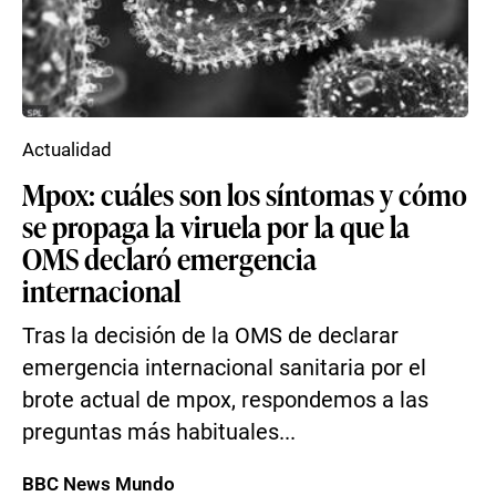
Actualidad
Mpox: cuáles son los síntomas y cómo
se propaga la viruela por la que la
OMS declaró emergencia
internacional
Tras la decisión de la OMS de declarar
emergencia internacional sanitaria por el
brote actual de mpox, respondemos a las
preguntas más habituales...
BBC News Mundo