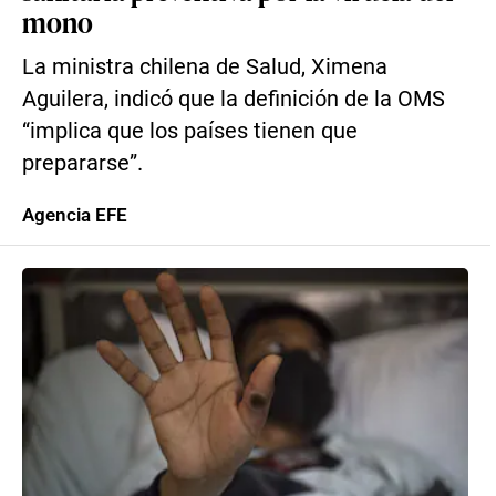
mono
La ministra chilena de Salud, Ximena
Aguilera, indicó que la definición de la OMS
“implica que los países tienen que
prepararse”.
Agencia EFE