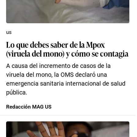
us
Lo que debes saber de la Mpox
(viruela del mono) y cómo se contagia
A causa del incremento de casos de la
viruela del mono, la OMS declaró una
emergencia sanitaria internacional de salud
pública.
Redacción MAG US