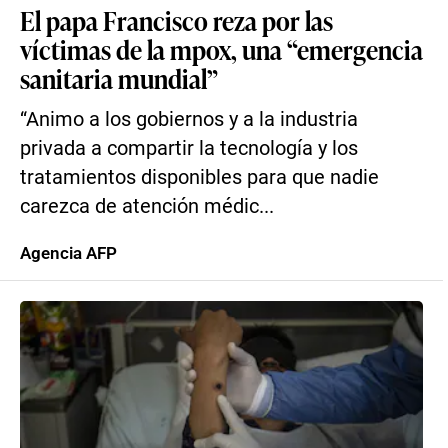
El papa Francisco reza por las
víctimas de la mpox, una “emergencia
sanitaria mundial”
“Animo a los gobiernos y a la industria
privada a compartir la tecnología y los
tratamientos disponibles para que nadie
carezca de atención médic...
Agencia AFP