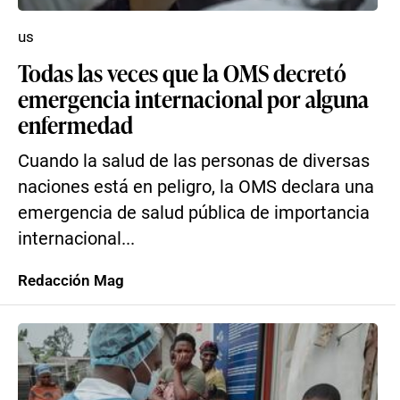
us
Todas las veces que la OMS decretó
emergencia internacional por alguna
enfermedad
Cuando la salud de las personas de diversas
naciones está en peligro, la OMS declara una
emergencia de salud pública de importancia
internacional...
Redacción Mag