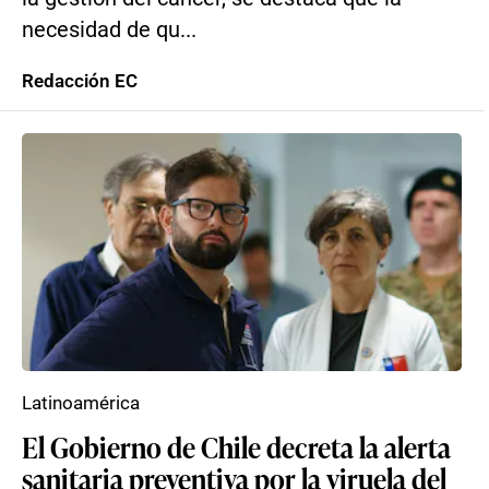
necesidad de qu...
Redacción EC
Latinoamérica
El Gobierno de Chile decreta la alerta
sanitaria preventiva por la viruela del