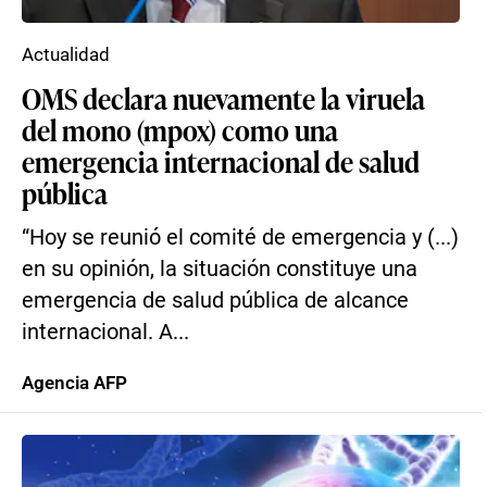
Actualidad
OMS declara nuevamente la viruela
del mono (mpox) como una
emergencia internacional de salud
pública
“Hoy se reunió el comité de emergencia y (...)
en su opinión, la situación constituye una
emergencia de salud pública de alcance
internacional. A...
Agencia AFP