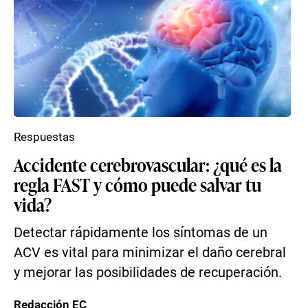
Respuestas
Accidente cerebrovascular: ¿qué es la
regla FAST y cómo puede salvar tu
vida?
Detectar rápidamente los síntomas de un
ACV es vital para minimizar el daño cerebral
y mejorar las posibilidades de recuperación.
Redacción EC