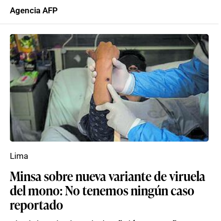
Agencia AFP
Lima
Minsa sobre nueva variante de viruela
del mono: No tenemos ningún caso
reportado