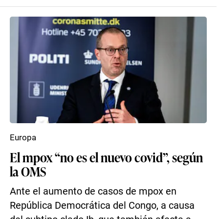
Europa
El mpox “no es el nuevo covid”, según
la OMS
Ante el aumento de casos de mpox en
República Democrática del Congo, a causa