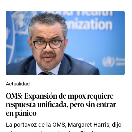
Actualidad
OMS: Expansión de mpox requiere
respuesta unificada, pero sin entrar
en pánico
La portavoz de la OMS, Margaret Harris, dijo