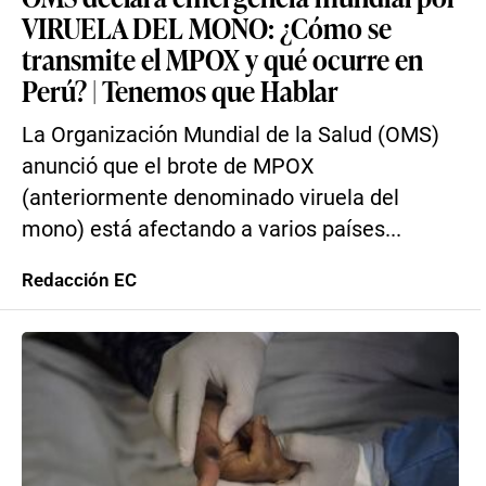
VIRUELA DEL MONO: ¿Cómo se
transmite el MPOX y qué ocurre en
Perú? | Tenemos que Hablar
La Organización Mundial de la Salud (OMS)
anunció que el brote de MPOX
(anteriormente denominado viruela del
mono) está afectando a varios países...
Redacción EC