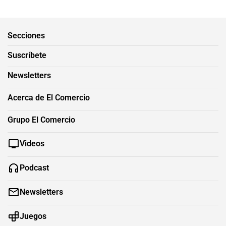
Secciones
Suscríbete
Newsletters
Acerca de El Comercio
Grupo El Comercio
Videos
Podcast
Newsletters
Juegos