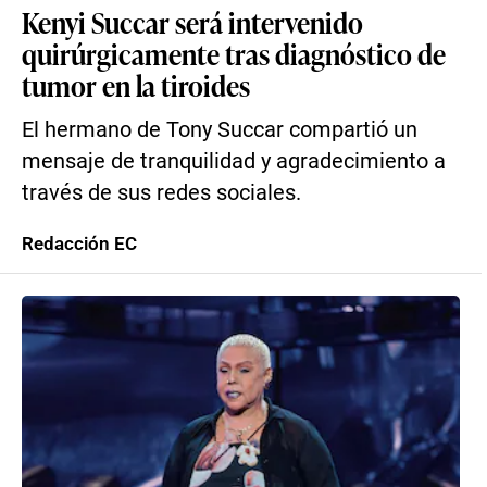
Kenyi Succar será intervenido
quirúrgicamente tras diagnóstico de
tumor en la tiroides
El hermano de Tony Succar compartió un
mensaje de tranquilidad y agradecimiento a
través de sus redes sociales.
Redacción EC