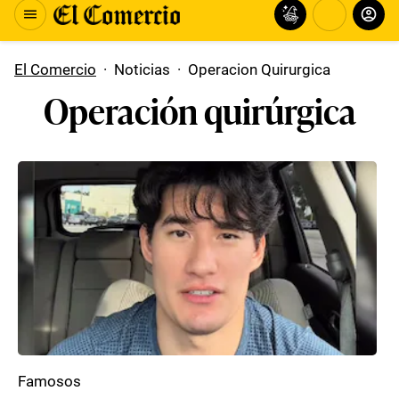
El Comercio
·
Noticias
·
Operacion Quirurgica
Operación quirúrgica
Famosos