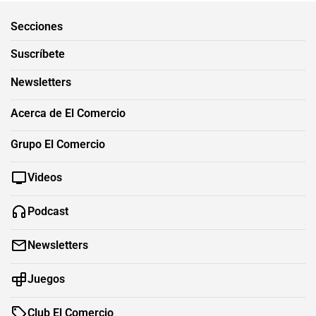
Secciones
Suscríbete
Newsletters
Acerca de El Comercio
Grupo El Comercio
Videos
Podcast
Newsletters
Juegos
Club El Comercio