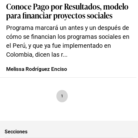
Conoce Pago por Resultados, modelo
para financiar proyectos sociales
Programa marcará un antes y un después de
cómo se financian los programas sociales en
el Perú, y que ya fue implementado en
Colombia, dicen las r...
Melissa Rodríguez Enciso
1
Secciones