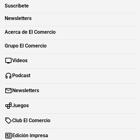
Suscríbete
Newsletters
Acerca de El Comercio
Grupo El Comercio
Videos
Podcast
Newsletters
Juegos
Club El Comercio
Edición impresa