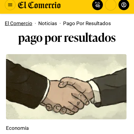
El Comercio
·
Noticias
·
Pago Por Resultados
pago por resultados
Economía